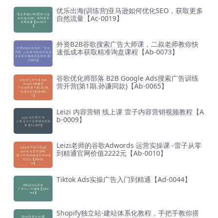
优乐出海(训练营)亚马逊如何优化SEO，获取更多
自然流量【Ac-0019】
外资B2B谷歌搜索广告大师课，二叔老师教你快
速低成本获取精准询盘课程【Ab-0073】
谷歌优化师部落 B2B Google Ads搜索广告训练
营开营(第1期.孙谦同款)【Ab-0065】
Leizi 内容营销 线上课 雷子内容营销视频教程【A
b-0009】
Leizi老师的谷歌Adwords 运营实操课 -雷子从零
到精通官网价值2222元【Ab-0010】
Tiktok Ads实操广告入门到精通【Ad-0044】
Shopify独立站-建站体系化教程，手把手教你搭