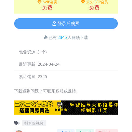
SVIP会员
永久SVIP会员
免费
免费
登录后购买
已有
2345
人解锁下载
包含资源:
(1个)
最近更新:
2024-04-24
累计销量:
2345
下载遇到问题？可联系客服或反馈
抖音短视频