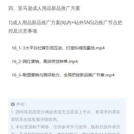
四、亚马逊成人用品新品推广方案
1)成人用品新品推广方案(站内+站外SNS)2)推广节点把
控及注意事项
声明：
1. 因特殊原因部分稀缺资源无法直接上平台，有需求的课友
请联系在线客服详细咨询。
2. 本站资源购于网络，仅供参考学习使用，版权归原作者所