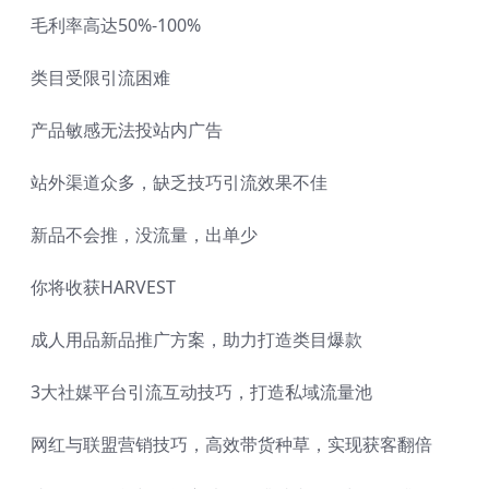
毛利率高达50%-100%
类目受限引流困难
产品敏感无法投站内广告
站外渠道众多，缺乏技巧引流效果不佳
新品不会推，没流量，出单少
你将收获HARVEST
成人用品新品推广方案，助力打造类目爆款
3大社媒平台引流互动技巧，打造私域流量池
网红与联盟营销技巧，高效带货种草，实现获客翻倍