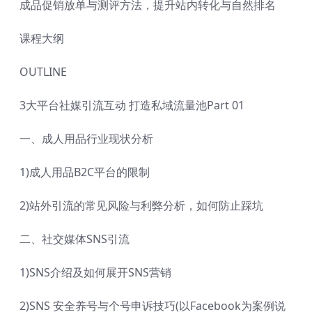
成品促销放单与测评方法，提升站内转化与自然排名
课程大纲
OUTLINE
3大平台社媒引流互动 打造私域流量池Part 01
一、成人用品行业现状分析
1)成人用品B2C平台的限制
2)站外引流的常见风险与利弊分析，如何防止踩坑
二、社交媒体SNS引流
1)SNS介绍及如何展开SNS营销
2)SNS 安全养号与个号申诉技巧(以Facebook为案例说