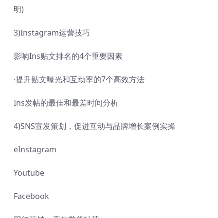
明)
3)Instagram运营技巧
影响Ins贴文排名的4个重要因素
·提升贴文曝光和互动率的7个高效方法
Ins发帖的最佳和最差时间分析
4)SNS宣发策划，促进互动与品牌增长案例实操
eInstagram
Youtube
Facebook