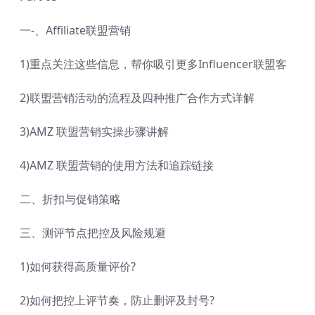
一-、Affiliate联盟营销
1)重点关注这些信息，帮你吸引更多Influencer联盟客
2)联盟营销活动的流程及四种推广合作方式详解
3)AMZ 联盟营销实操步骤讲解
4)AMZ 联盟营销的使用方法和追踪链接
二、折扣与促销策略
三、测评节点把控及风险规避
1)如何获得高质量评价?
2)如何把控上评节奏，防止删评及封号?