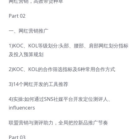
网红营销，高效带货种草
Part 02
一、网红营销推广
1)KOC、KOL等级划分:头部、腰部、肩部网红划分指标
及投入预算规划
2)KOC、KOL的合作筛选指标及6种常用合作方式
3)14个网红开发的工具推荐
4)实操:如何通过SNS社媒平台开发定位测评人、
influencers
联盟营销与测评助力，全局把控新品推广节奏
Part 03