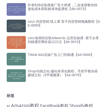
外资B2B谷歌搜索广告大师课，二叔老师教你快
速低成本获取精准询盘课程【Ab-0073】
Leizi 内容营销 线上课 雷子内容营销视频教程【A
b-0009】
Leizi老师的谷歌Adwords 运营实操课 -雷子从零
到精通官网价值2222元【Ab-0010】
Tiktok Ads实操广告入门到精通【Ad-0044】
Shopify独立站-建站体系化教程，手把手教你搭
建独立站（8节视频课）【Aa-0079】
标签
Amazon教程
FaceBook教程
Shopify教程
AI