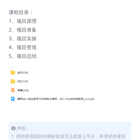
课程目录：
1、项目原理
2、项目准备
3、项目实操
4、项目变现
5、项目总结
声明：
1. 因特殊原因部分稀缺资源无法直接上平台，有需求的课友