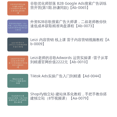
谷歌优化师部落 B2B Google Ads搜索广告训练
营开营(第1期.孙谦同款)【Ab-0065】
外资B2B谷歌搜索广告大师课，二叔老师教你快
速低成本获取精准询盘课程【Ab-0073】
Leizi 内容营销 线上课 雷子内容营销视频教程【A
b-0009】
Leizi老师的谷歌Adwords 运营实操课 -雷子从零
到精通官网价值2222元【Ab-0010】
Tiktok Ads实操广告入门到精通【Ad-0044】
Shopify独立站-建站体系化教程，手把手教你搭
建独立站（8节视频课）【Aa-0079】