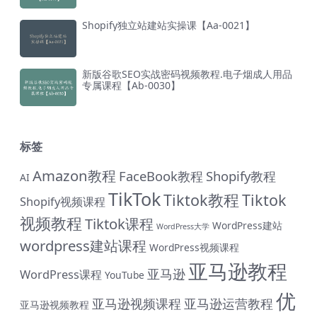
Shopify独立站建站实操课【Aa-0021】
新版谷歌SEO实战密码视频教程.电子烟成人用品
专属课程【Ab-0030】
标签
Amazon教程
FaceBook教程
Shopify教程
AI
TikTok
Tiktok教程
Tiktok
Shopify视频课程
视频教程
Tiktok课程
WordPress建站
WordPress大学
wordpress建站课程
WordPress视频课程
亚马逊教程
亚马逊
WordPress课程
YouTube
优
亚马逊视频课程
亚马逊运营教程
亚马逊视频教程