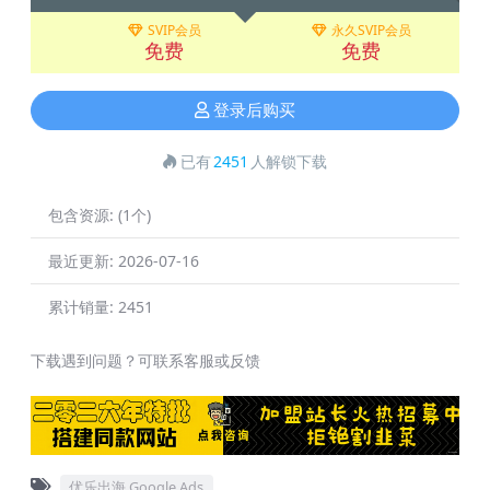
SVIP会员
永久SVIP会员
免费
免费
登录后购买
已有
2451
人解锁下载
包含资源:
(1个)
最近更新:
2026-07-16
累计销量:
2451
下载遇到问题？可联系客服或反馈
优乐出海 Google Ads