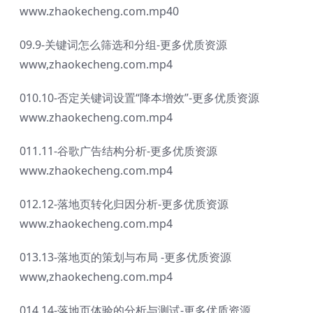
www.zhaokecheng.com.mp40
09.9-关键词怎么筛选和分组-更多优质资源
www,zhaokecheng.com.mp4
010.10-否定关键词设置“降本增效”-更多优质资源
www.zhaokecheng.com.mp4
011.11-谷歌广告结构分析-更多优质资源
www.zhaokecheng.com.mp4
012.12-落地页转化归因分析-更多优质资源
www.zhaokecheng.com.mp4
013.13-落地页的策划与布局 -更多优质资源
www,zhaokecheng.com.mp4
014.14-落地页体验的分析与测试-更多优质资源