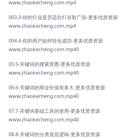
www.zhaokecheng.com.mp4
003.3-你的行业是否适合打谷歌广告-更多优质资源
www.zhaokecheng.com.mp4
004.4-你的用户如何转化成功-更多优质资源
www.zhaokecheng.com.mp40
05.5-关键词的搜索意图-更多优质资源
www,zhaokecheng.com.mp40
06.6-关键词的商业价值有多大-更多优质资源
www.zhaokecheng.com.mp40
07.7-关键词基础工具的使用-更多优质资源
www.zhaokecheng.com.mp40
08.8-关键词的分类底层逻辑-更多优质资源