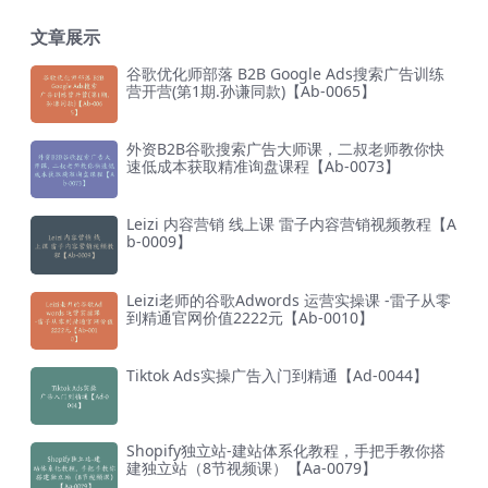
文章展示
谷歌优化师部落 B2B Google Ads搜索广告训练
营开营(第1期.孙谦同款)【Ab-0065】
外资B2B谷歌搜索广告大师课，二叔老师教你快
速低成本获取精准询盘课程【Ab-0073】
Leizi 内容营销 线上课 雷子内容营销视频教程【A
b-0009】
Leizi老师的谷歌Adwords 运营实操课 -雷子从零
到精通官网价值2222元【Ab-0010】
Tiktok Ads实操广告入门到精通【Ad-0044】
Shopify独立站-建站体系化教程，手把手教你搭
建独立站（8节视频课）【Aa-0079】