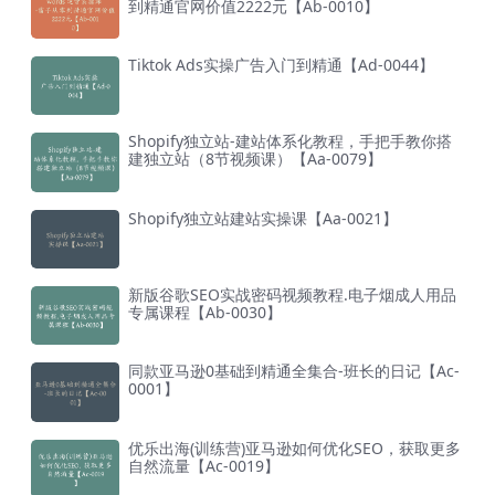
到精通官网价值2222元【Ab-0010】
Tiktok Ads实操广告入门到精通【Ad-0044】
Shopify独立站-建站体系化教程，手把手教你搭
建独立站（8节视频课）【Aa-0079】
Shopify独立站建站实操课【Aa-0021】
新版谷歌SEO实战密码视频教程.电子烟成人用品
专属课程【Ab-0030】
同款亚马逊0基础到精通全集合-班长的日记【Ac-
0001】
优乐出海(训练营)亚马逊如何优化SEO，获取更多
自然流量【Ac-0019】