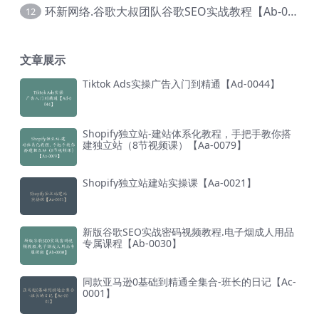
环新网络.谷歌大叔团队谷歌SEO实战教程【Ab-0024】
12
文章展示
Tiktok Ads实操广告入门到精通【Ad-0044】
Shopify独立站-建站体系化教程，手把手教你搭
建独立站（8节视频课）【Aa-0079】
Shopify独立站建站实操课【Aa-0021】
新版谷歌SEO实战密码视频教程.电子烟成人用品
专属课程【Ab-0030】
同款亚马逊0基础到精通全集合-班长的日记【Ac-
0001】