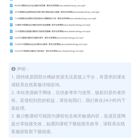
声明：
1. 因特殊原因部分稀缺资源无法直接上平台，有需求的课友
请联系在线客服详细咨询。
2. 本站资源购于网络，仅供参考学习使用，版权归原作者所
有。若侵犯到您的权益，请告知我们，我们将在24小时内下
架处理。
3. 极少数课程可能因为课程包含相关敏感内容，造成百度网
盘分享链接失效，如遇到课程下载链接失效等，请联系在线
客服获取新下载链接。