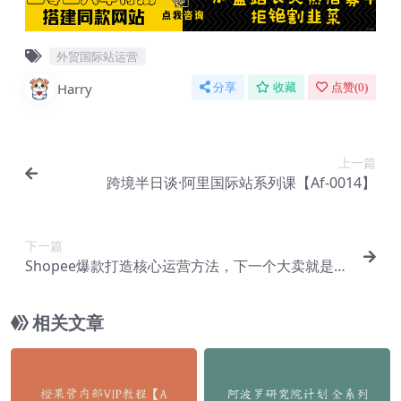
外贸国际站运营
Harry
分享
收藏
点赞(
0
)
上一篇
跨境半日谈·阿里国际站系列课【Af-0014】
下一篇
Shopee爆款打造核心运营方法，下一个大卖就是你
【Ae-0008】
相关文章