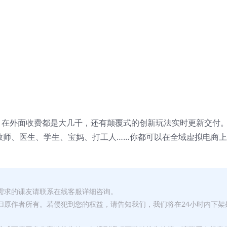
，在外面收费都是大几千，还有颠覆式的创新玩法实时更新交付
教师、医生、学生、宝妈、打工人……你都可以在全域虚拟电商
有需求的课友请联系在线客服详细咨询。
权归原作者所有。若侵犯到您的权益，请告知我们，我们将在24小时内下架