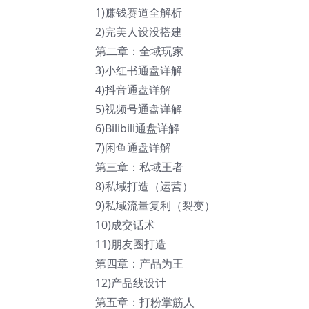
1)赚钱赛道全解析
2)完美人设没搭建
第二章：全域玩家
3)小红书通盘详解
4)抖音通盘详解
5)视频号通盘详解
6)Bilibili通盘详解
7)闲鱼通盘详解
第三章：私域王者
8)私域打造（运营）
9)私域流量复利（裂变）
10)成交话术
11)朋友圈打造
第四章：产品为王
12)产品线设计
第五章：打粉掌筋人