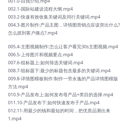
001.0-自我介绍.mp4
002.1-国际站建设流程大纲.mp4
003.2-快速有效收集关键词及同行关键词.mp4
004.3-图片制作:产品主图，详情图营销点应该突出什么?
怎么抓到客户痛点?.mp4
005.4-主图视频制作:怎么让客户看完30s主图视频.mp4
006.5-上传图片和视频要点.mp4
007.6-组标题上:如何筛选关键词.mp4
008.7-组标题下:最少的标题包含最多的关键词.mp4
009.8-详情图模板制作:制作一劳永逸的产品详情图模版
方法.mp4
010.9-产品发布上:如何发布母产品+类目的选择.mp4
011.10-产品发布下:如何快速发布子产品.mp4
012.11-用最少的钱和最短的时间，把优质品测出来
1.mp4