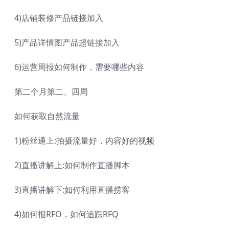
4)店铺装修产品链接加入
5)产品详情图产品超链接加入
6)运营周报如何制作，需要哪些内容
第二个月第二、四周
如何获取自然流量
1)粉丝通上:拍摄流量好，内容好的视频
2)直播讲解上:如何制作直播脚本
3)直播讲解下:如何利用直播捞客
4)如何报RFO，如何追踪RFQ