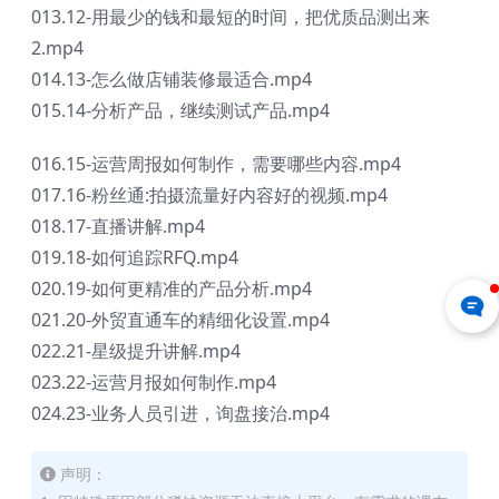
013.12-用最少的钱和最短的时间，把优质品测出来
2.mp4
014.13-怎么做店铺装修最适合.mp4
015.14-分析产品，继续测试产品.mp4
016.15-运营周报如何制作，需要哪些内容.mp4
017.16-粉丝通:拍摄流量好内容好的视频.mp4
018.17-直播讲解.mp4
019.18-如何追踪RFQ.mp4
020.19-如何更精准的产品分析.mp4
021.20-外贸直通车的精细化设置.mp4
022.21-星级提升讲解.mp4
023.22-运营月报如何制作.mp4
024.23-业务人员引进，询盘接治.mp4
声明：