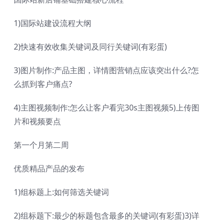
1)国际站建设流程大纲
2)快速有效收集关键词及同行关键词(有彩蛋)
3)图片制作:产品主图，详情图营销点应该突出什么?怎
么抓到客户痛点?
4)主图视频制作:怎么让客户看完30s主图视频5)上传图
片和视频要点
第一个月第二周
优质精品产品的发布
1)组标题上:如何筛选关键词
2)组标题下:最少的标题包含最多的关键词(有彩蛋)3)详