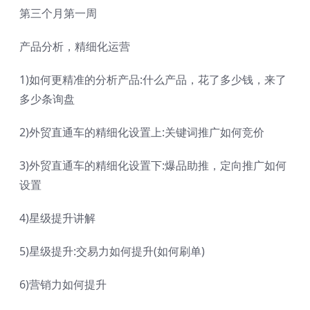
第三个月第一周
产品分析，精细化运营
1)如何更精准的分析产品:什么产品，花了多少钱，来了
多少条询盘
2)外贸直通车的精细化设置上:关键词推广如何竞价
3)外贸直通车的精细化设置下:爆品助推，定向推广如何
设置
4)星级提升讲解
5)星级提升:交易力如何提升(如何刷单)
6)营销力如何提升