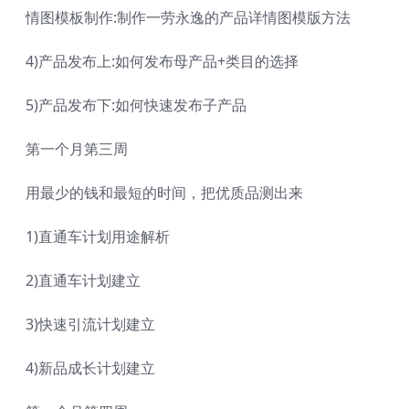
情图模板制作:制作一劳永逸的产品详情图模版方法
4)产品发布上:如何发布母产品+类目的选择
5)产品发布下:如何快速发布子产品
第一个月第三周
用最少的钱和最短的时间，把优质品测出来
1)直通车计划用途解析
2)直通车计划建立
3)快速引流计划建立
4)新品成长计划建立