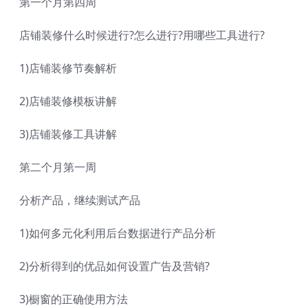
第一个月第四周
店铺装修什么时候进行?怎么进行?用哪些工具进行?
1)店铺装修节奏解析
2)店铺装修模板讲解
3)店铺装修工具讲解
第二个月第一周
分析产品，继续测试产品
1)如何多元化利用后台数据进行产品分析
2)分析得到的优品如何设置广告及营销?
3)橱窗的正确使用方法