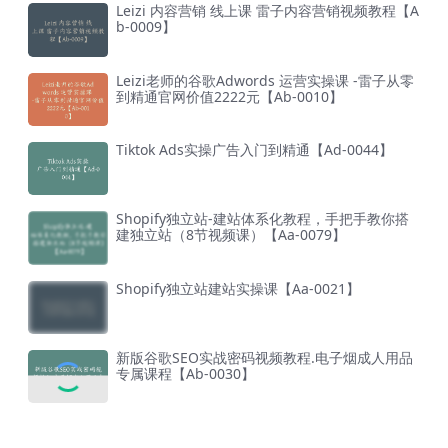
Leizi 内容营销 线上课 雷子内容营销视频教程【A
b-0009】
Leizi老师的谷歌Adwords 运营实操课 -雷子从零
到精通官网价值2222元【Ab-0010】
Tiktok Ads实操广告入门到精通【Ad-0044】
Shopify独立站-建站体系化教程，手把手教你搭
建独立站（8节视频课）【Aa-0079】
Shopify独立站建站实操课【Aa-0021】
新版谷歌SEO实战密码视频教程.电子烟成人用品
专属课程【Ab-0030】