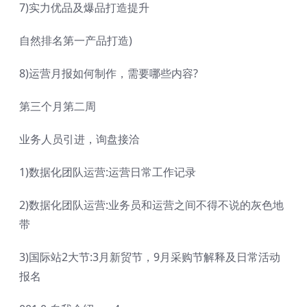
7)实力优品及爆品打造提升
自然排名第一产品打造)
8)运营月报如何制作，需要哪些内容?
第三个月第二周
业务人员引进，询盘接洽
1)数据化团队运营:运营日常工作记录
2)数据化团队运营:业务员和运营之间不得不说的灰色地
带
3)国际站2大节:3月新贸节，9月采购节解释及日常活动
报名