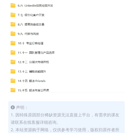
声明：
1. 因特殊原因部分稀缺资源无法直接上平台，有需求的课友
请联系在线客服详细咨询。
2. 本站资源购于网络，仅供参考学习使用，版权归原作者所