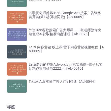
谷歌优化师部落 B2B Google Ads搜索广告训练
营开营(第1期.孙谦同款)【Ab-0065】
外资B2B谷歌搜索广告大师课，二叔老师教你快
速低成本获取精准询盘课程【Ab-0073】
Leizi 内容营销 线上课 雷子内容营销视频教程【A
b-0009】
Leizi老师的谷歌Adwords 运营实操课 -雷子从零
到精通官网价值2222元【Ab-0010】
Tiktok Ads实操广告入门到精通【Ad-0044】
标签