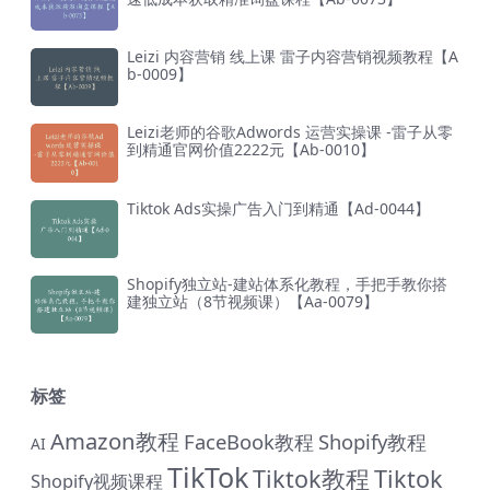
Leizi 内容营销 线上课 雷子内容营销视频教程【A
b-0009】
Leizi老师的谷歌Adwords 运营实操课 -雷子从零
到精通官网价值2222元【Ab-0010】
Tiktok Ads实操广告入门到精通【Ad-0044】
Shopify独立站-建站体系化教程，手把手教你搭
建独立站（8节视频课）【Aa-0079】
标签
Amazon教程
FaceBook教程
Shopify教程
AI
TikTok
Tiktok教程
Tiktok
Shopify视频课程