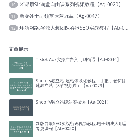
米课颜Sir询盘自由课系列视频教程【Ag-0020】
10
新版外土司领英运营冠军【Ag-0047】
11
环新网络.谷歌大叔团队谷歌SEO实战教程【Ab-0024】
12
文章展示
Tiktok Ads实操广告入门到精通【Ad-0044】
Shopify独立站-建站体系化教程，手把手教你搭
建独立站（8节视频课）【Aa-0079】
Shopify独立站建站实操课【Aa-0021】
新版谷歌SEO实战密码视频教程.电子烟成人用品
专属课程【Ab-0030】