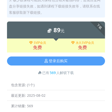
盘分享链接失效，如遇到课程下载链接失效等，请联系在线
客服获取新下载链接。
下载
89
元
SVIP会员
永久SVIP会员
免费
免费
登录后购买
已有
569
人解锁下载
包含资源:
(1个)
最近更新:
2025-08-02
累计销量:
569