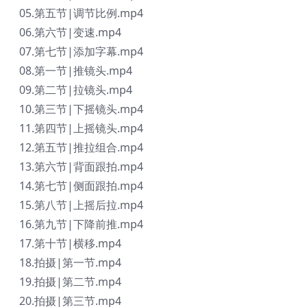
05.第五节|调节比例.mp4
06.第六节|变速.mp4
07.第七节|添加字幕.mp4
08.第一节|推镜头.mp4
09.第二节|拉镜头.mp4
10.第三节|下摇镜头.mp4
11.第四节|上摇镜头.mp4
12.第五节|推拉组合.mp4
13.第六节|背面跟拍.mp4
14.第七节|侧面跟拍.mp4
15.第八节|上摇后拉.mp4
16.第九节|下降前推.mp4
17.第十节|横移.mp4
18.拍摄|第一节.mp4
19.拍摄|第二节.mp4
20.拍摄|第三节.mp4