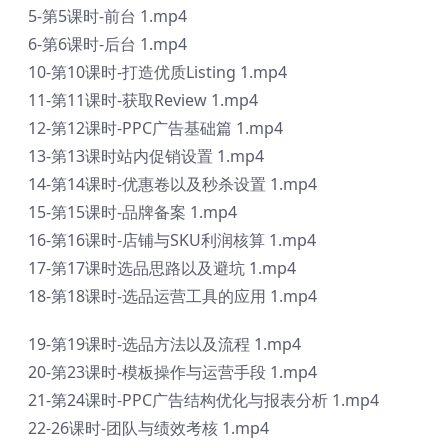
5-第5课时-前台 1.mp4
6-第6课时-后台 1.mp4
10-第10课时-打造优质Listing 1.mp4
11-第11课时-获取Review 1.mp4
12-第12课时-PPC广告基础篇 1.mp4
13-第13课时站内促销设置 1.mp4
14-第14课时-优惠卷以及秒杀设置 1.mp4
15-第15课时-品牌备案 1.mp4
16-第16课时-店铺与SKU利润核算 1.mp4
17-第17课时选品思路以及避坑 1.mp4
18-第18课时-选品运营工具的应用 1.mp4
19-第19课时-选品方法以及流程 1.mp4
20-第23课时-模板操作与运营手段 1.mp4
21-第24课时-PPC广告结构优化与报表分析 1.mp4
22-26课时-团队与绩效考核 1.mp4