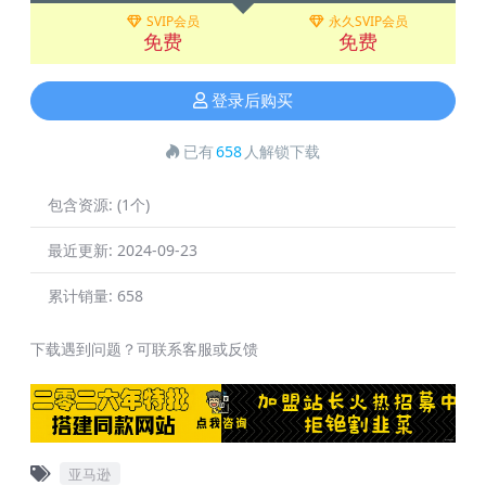
SVIP会员
永久SVIP会员
免费
免费
登录后购买
已有
658
人解锁下载
包含资源:
(1个)
最近更新:
2024-09-23
累计销量:
658
下载遇到问题？可联系客服或反馈
亚马逊