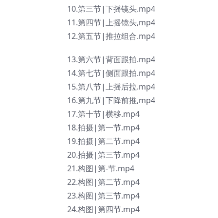
10.第三节|下摇镜头.mp4
11.第四节|上摇镜头,mp4
12.第五节|推拉组合.mp4
13.第六节|背面跟拍.mp4
14.第七节|侧面跟拍.mp4
15.第八节|上摇后拉.mp4
16.第九节|下降前推,mp4
17.第十节|横移.mp4
18.拍摄|第一节.mp4
19.拍摄|第二节.mp4
20.拍摄|第三节.mp4
21.构图|第-节.mp4
22.构图|第二节.mp4
23.构图|第三节.mp4
24.构图|第四节.mp4