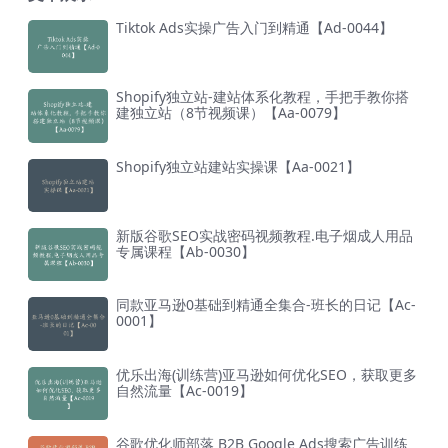
Tiktok Ads实操广告入门到精通【Ad-0044】
Shopify独立站-建站体系化教程，手把手教你搭
建独立站（8节视频课）【Aa-0079】
Shopify独立站建站实操课【Aa-0021】
新版谷歌SEO实战密码视频教程.电子烟成人用品
专属课程【Ab-0030】
同款亚马逊0基础到精通全集合-班长的日记【Ac-
0001】
优乐出海(训练营)亚马逊如何优化SEO，获取更多
自然流量【Ac-0019】
谷歌优化师部落 B2B Google Ads搜索广告训练