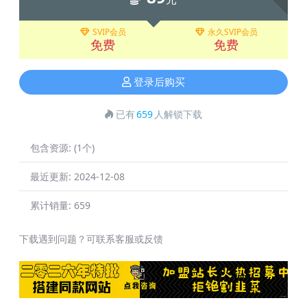
SVIP会员
永久SVIP会员
免费
免费
登录后购买
已有
659
人解锁下载
包含资源:
(1个)
最近更新:
2024-12-08
累计销量:
659
下载遇到问题？可联系客服或反馈