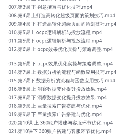
007.第3课 下 创意撰写与优化技巧.mp4
008.第4课 上打造高转化超级页面的策划技巧.mp4
009.第4课 下 打造高转化超级页面的策划技巧.mp4
010,第5课上 ocpc逻辑解析与投放流程,mp4
011.第5课下 ocpc逻辑解析与投放流程.mp4
012.第6课 上 ocpc效果优化实操与策略调整.mp4
013.第6课 下 ocpc效果优化实操与策略调整,mp4
014.第7课 上 数据分析的流程与函数应用技巧.mp4
015.第7课下 数据分析的流程与函数应用技巧.mp4
016.第8课 上 洞察数据变化提升投放效果.mp4
017.第8课 下 洞察数据变化提升投放效果.mp4
018.第9课 上 巨量搜索广告搭建与优化.mp4
019.第9课 下 巨量搜索广告搭建与优化.mp4
020.第10课 上 360账户搭建与客服环节优化.mp4
021.第10课下 360账户搭建与客服环节优化.mp4