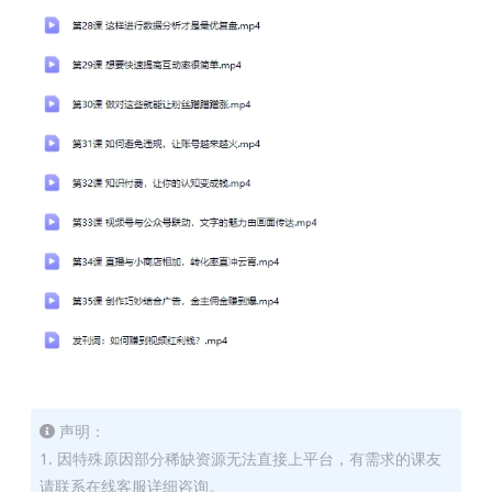
声明：
1. 因特殊原因部分稀缺资源无法直接上平台，有需求的课友
请联系在线客服详细咨询。