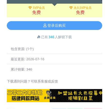
SVIP会员
永久SVIP会员
免费
免费
登录后购买
已有
346
人解锁下载
包含资源:
(1个)
最近更新:
2026-07-16
累计销量:
346
下载遇到问题？可联系客服或反馈