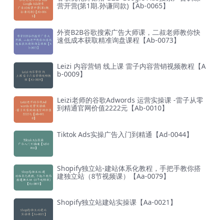
营开营(第1期.孙谦同款)【Ab-0065】
外资B2B谷歌搜索广告大师课，二叔老师教你快
速低成本获取精准询盘课程【Ab-0073】
Leizi 内容营销 线上课 雷子内容营销视频教程【A
b-0009】
Leizi老师的谷歌Adwords 运营实操课 -雷子从零
到精通官网价值2222元【Ab-0010】
Tiktok Ads实操广告入门到精通【Ad-0044】
Shopify独立站-建站体系化教程，手把手教你搭
建独立站（8节视频课）【Aa-0079】
Shopify独立站建站实操课【Aa-0021】