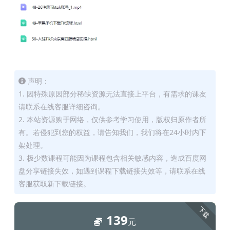
声明：
1. 因特殊原因部分稀缺资源无法直接上平台，有需求的课友
请联系在线客服详细咨询。
2. 本站资源购于网络，仅供参考学习使用，版权归原作者所
有。若侵犯到您的权益，请告知我们，我们将在24小时内下
架处理。
3. 极少数课程可能因为课程包含相关敏感内容，造成百度网
盘分享链接失效，如遇到课程下载链接失效等，请联系在线
客服获取新下载链接。
下载
139
元