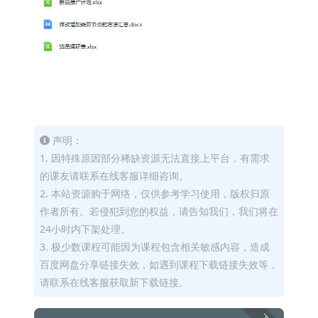
声明：
1. 因特殊原因部分稀缺资源无法直接上平台，有需求
的课友请联系在线客服详细咨询。
2. 本站资源购于网络，仅供参考学习使用，版权归原
作者所有。若侵犯到您的权益，请告知我们，我们将在
24小时内下架处理。
3. 极少数课程可能因为课程包含相关敏感内容，造成
百度网盘分享链接失效，如遇到课程下载链接失效等，
请联系在线客服获取新下载链接。