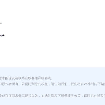
有需求的课友请联系在线客服详细咨询。
权归原作者所有。若侵犯到您的权益，请告知我们，我们将在24小时内下架
，造成百度网盘分享链接失效，如遇到课程下载链接失效等，请联系在线客