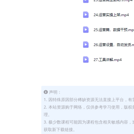
声明：
1. 因特殊原因部分稀缺资源无法直接上平台，
2. 本站资源购于网络，仅供参考学习使用，版
理。
3. 极少数课程可能因为课程包含相关敏感内容
获取新下载链接。