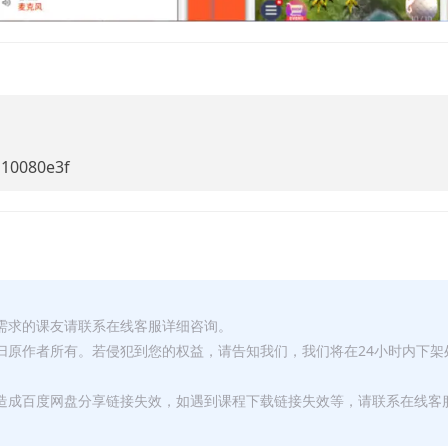
110080e3f
有需求的课友请联系在线客服详细咨询。
权归原作者所有。若侵犯到您的权益，请告知我们，我们将在24小时内下架
，造成百度网盘分享链接失效，如遇到课程下载链接失效等，请联系在线客