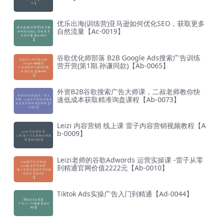
优乐出海(训练营)亚马逊如何优化SEO，获取更多
自然流量【Ac-0019】
谷歌优化师部落 B2B Google Ads搜索广告训练
营开营(第1期.孙谦同款)【Ab-0065】
外资B2B谷歌搜索广告大师课，二叔老师教你快
速低成本获取精准询盘课程【Ab-0073】
Leizi 内容营销 线上课 雷子内容营销视频教程【A
b-0009】
Leizi老师的谷歌Adwords 运营实操课 -雷子从零
到精通官网价值2222元【Ab-0010】
Tiktok Ads实操广告入门到精通【Ad-0044】