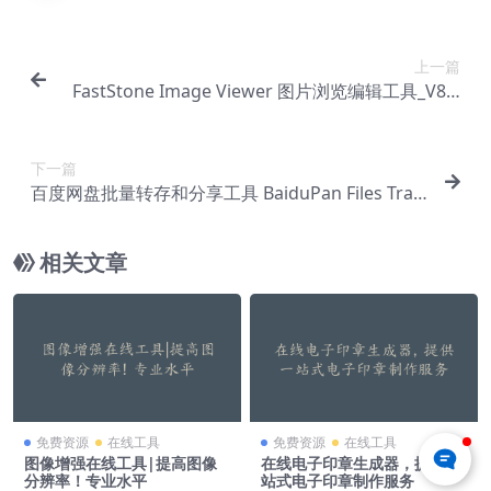
上一篇
FastStone Image Viewer 图片浏览编辑工具_V8.0
PC绿色版
下一篇
百度网盘批量转存和分享工具 BaiduPan Files Tran
sfers v2.8.2
相关文章
免费资源
在线工具
免费资源
在线工具
图像增强在线工具|提高图像
在线电子印章生成器，提供一
分辨率！专业水平
站式电子印章制作服务