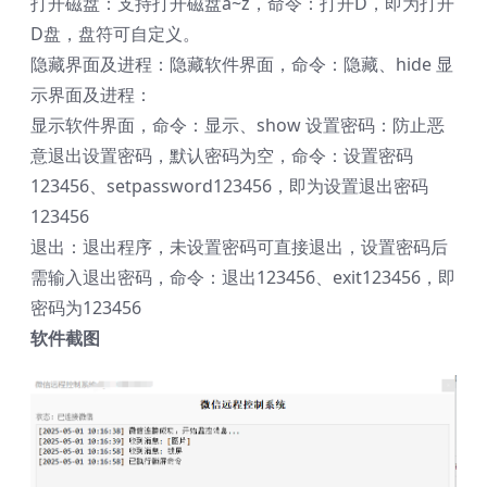
打开磁盘：支持打开磁盘a~z，命令：打开D，即为打开
D盘，盘符可自定义。
隐藏界面及进程：隐藏软件界面，命令：隐藏、hide 显
示界面及进程：
显示软件界面，命令：显示、show 设置密码：防止恶
意退出设置密码，默认密码为空，命令：设置密码
123456
、setpassword123456，即为设置退出密码
123456
退出：退出程序，未设置密码可直接退出，设置密码后
需输入退出密码，命令：退出
123456
、exit123456，即
密码为
123456
软件截图