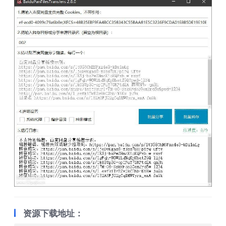
资源下载地址：