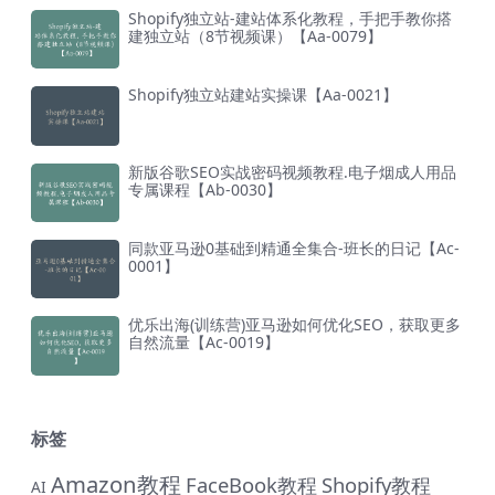
Shopify独立站-建站体系化教程，手把手教你搭
建独立站（8节视频课）【Aa-0079】
Shopify独立站建站实操课【Aa-0021】
新版谷歌SEO实战密码视频教程.电子烟成人用品
专属课程【Ab-0030】
同款亚马逊0基础到精通全集合-班长的日记【Ac-
0001】
优乐出海(训练营)亚马逊如何优化SEO，获取更多
自然流量【Ac-0019】
标签
Amazon教程
FaceBook教程
Shopify教程
AI