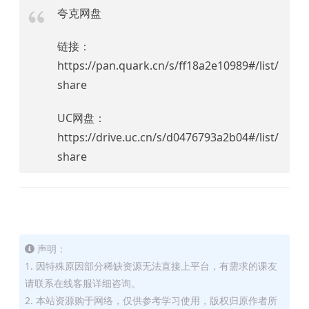
夸克网盘
链接：
https://pan.quark.cn/s/ff18a2e10989#/list/
share
UC网盘：
https://drive.uc.cn/s/d0476793a2b04#/list/
share
声明：
1. 因特殊原因部分稀缺资源无法直接上平台，有需求的课友
请联系在线客服详细咨询。
2. 本站资源购于网络，仅供参考学习使用，版权归原作者所