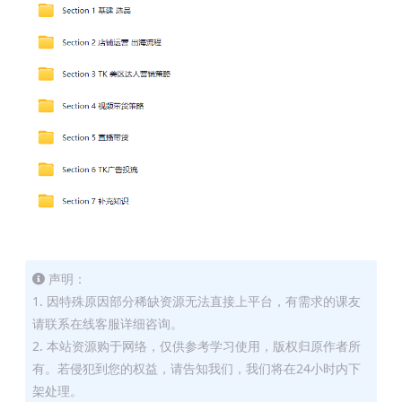
声明：
1. 因特殊原因部分稀缺资源无法直接上平台，有需求的课友
请联系在线客服详细咨询。
2. 本站资源购于网络，仅供参考学习使用，版权归原作者所
有。若侵犯到您的权益，请告知我们，我们将在24小时内下
架处理。