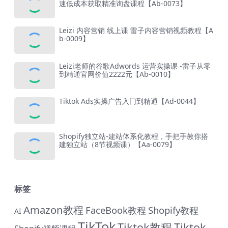
速低成本获取精准询盘课程【Ab-0073】
Leizi 内容营销 线上课 雷子内容营销视频教程【A
b-0009】
Leizi老师的谷歌Adwords 运营实操课 -雷子从零
到精通官网价值2222元【Ab-0010】
Tiktok Ads实操广告入门到精通【Ad-0044】
Shopify独立站-建站体系化教程，手把手教你搭
建独立站（8节视频课）【Aa-0079】
标签
Amazon教程
FaceBook教程
Shopify教程
AI
TikTok
Tiktok教程
Tiktok