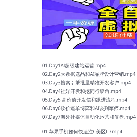
❅
❅
❅
01.Day1Al超级建站运营.mp4
02.Day2大数据选品和AI品牌设计营销.mp4
03.Day3搜索引擎批量精准开发客户.mp4
04.Day4社媒开发和挖同行墙角.mp4
❅
05.Day5 高价值开发信和跟进流程.mp4
06.Day6砍价逼单博弈和Al谈判军师.mp4
07.Day7海外社媒体自动化运营和复盘.mp4
01.苹果手机如何快速注C美区ID.mp4