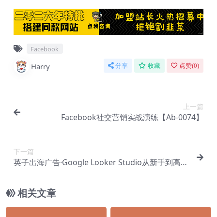
Facebook
Harry
分享
收藏
点赞(
0
)
上一篇
Facebook社交营销实战演练【Ab-0074】
下一篇
英子出海广告·Google Looker Studio从新手到高手
【Ab-0076】
相关文章