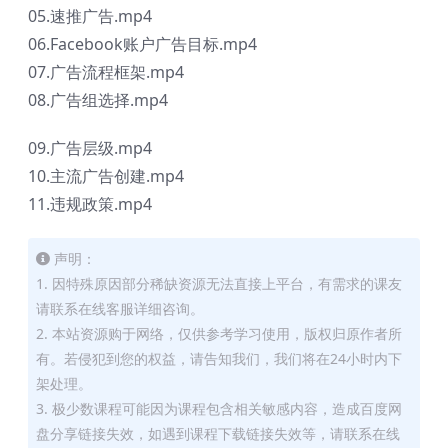
05.速推广告.mp4
06.Facebook账户广告目标.mp4
07.广告流程框架.mp4
08.广告组选择.mp4
09.广告层级.mp4
10.主流广告创建.mp4
11.违规政策.mp4
声明：
1. 因特殊原因部分稀缺资源无法直接上平台，有需求的课友
请联系在线客服详细咨询。
2. 本站资源购于网络，仅供参考学习使用，版权归原作者所
有。若侵犯到您的权益，请告知我们，我们将在24小时内下
架处理。
3. 极少数课程可能因为课程包含相关敏感内容，造成百度网
盘分享链接失效，如遇到课程下载链接失效等，请联系在线