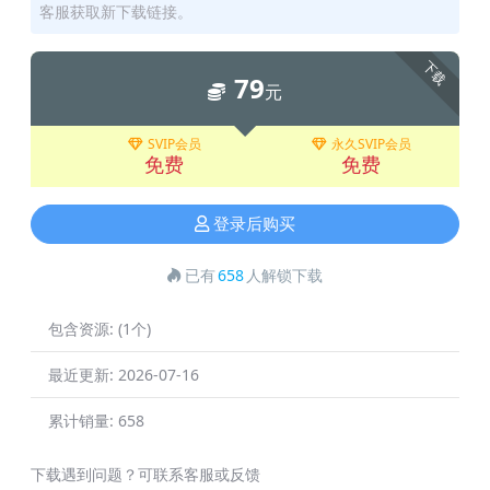
客服获取新下载链接。
下载
79
元
SVIP会员
永久SVIP会员
免费
免费
登录后购买
已有
658
人解锁下载
包含资源:
(1个)
最近更新:
2026-07-16
累计销量:
658
下载遇到问题？可联系客服或反馈