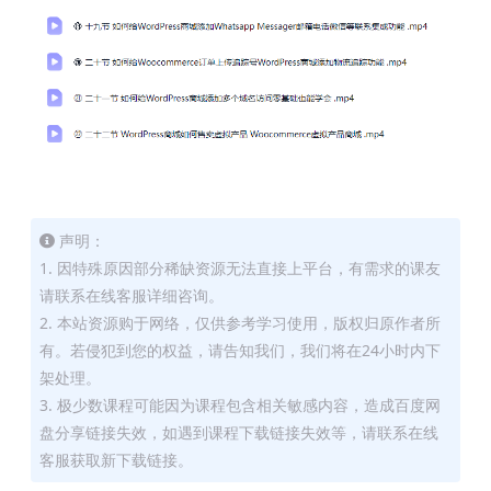
声明：
1. 因特殊原因部分稀缺资源无法直接上平台，有需求的课友
请联系在线客服详细咨询。
2. 本站资源购于网络，仅供参考学习使用，版权归原作者所
有。若侵犯到您的权益，请告知我们，我们将在24小时内下
架处理。
3. 极少数课程可能因为课程包含相关敏感内容，造成百度网
盘分享链接失效，如遇到课程下载链接失效等，请联系在线
客服获取新下载链接。