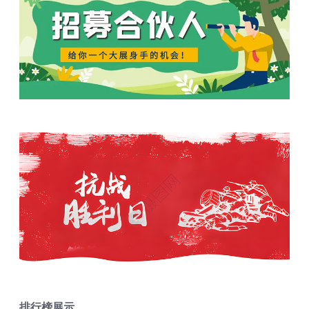
排行榜展示