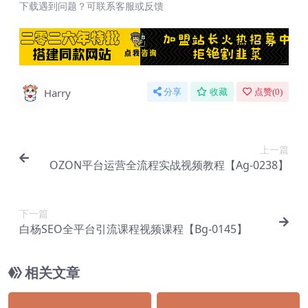
下载遇到问题？可联系客服或反馈
Harry
分享
收藏
点赞(
0
)
上一篇
OZON平台运营全流程实战视频教程【Ag-0238】
下一篇
白杨SEO全平台引流课程视频课程【Bg-0145】
相关文章