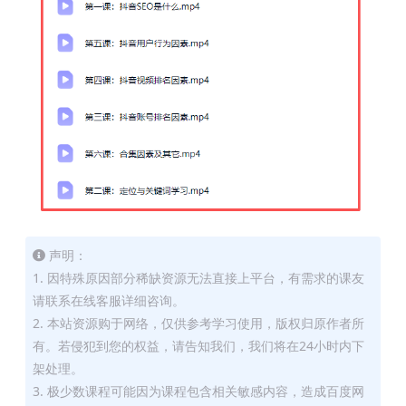
声明：
1. 因特殊原因部分稀缺资源无法直接上平台，有需求的课友
请联系在线客服详细咨询。
2. 本站资源购于网络，仅供参考学习使用，版权归原作者所
有。若侵犯到您的权益，请告知我们，我们将在24小时内下
架处理。
3. 极少数课程可能因为课程包含相关敏感内容，造成百度网