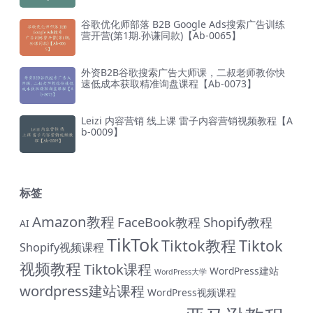
谷歌优化师部落 B2B Google Ads搜索广告训练
营开营(第1期.孙谦同款)【Ab-0065】
外资B2B谷歌搜索广告大师课，二叔老师教你快
速低成本获取精准询盘课程【Ab-0073】
Leizi 内容营销 线上课 雷子内容营销视频教程【A
b-0009】
标签
Amazon教程
FaceBook教程
Shopify教程
AI
TikTok
Tiktok教程
Tiktok
Shopify视频课程
视频教程
Tiktok课程
WordPress建站
WordPress大学
wordpress建站课程
WordPress视频课程