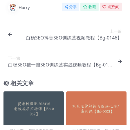
Harry
分享
收藏
点赞(
0
)
上一篇
白杨SEO抖音SEO训练营视频教程【Bg-0146】
下一篇
白杨SEO搜一搜SEO训练营实战视频教程【Bg-014
4】
相关文章