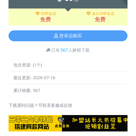
SVIP会员
永久SVIP会员
免费
免费
登录后购买
已有
567
人解锁下载
包含资源:
(1个)
最近更新:
2026-07-16
累计销量:
567
下载遇到问题？可联系客服或反馈