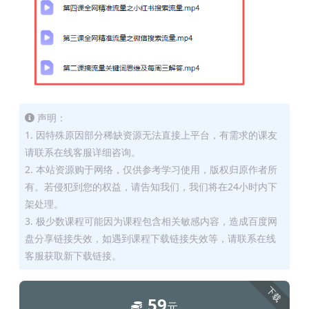
声明：
1. 因特殊原因部分稀缺资源无法直接上平台，有需求的课友
请联系在线客服详细咨询。
2. 本站资源购于网络，仅供参考学习使用，版权归原作者所
有。若侵犯到您的权益，请告知我们，我们将在24小时内下
架处理。
3. 极少数课程可能因为课程包含相关敏感内容，造成百度网
盘分享链接失效，如遇到课程下载链接失效等，请联系在线
客服获取新下载链接。
下载
59
元