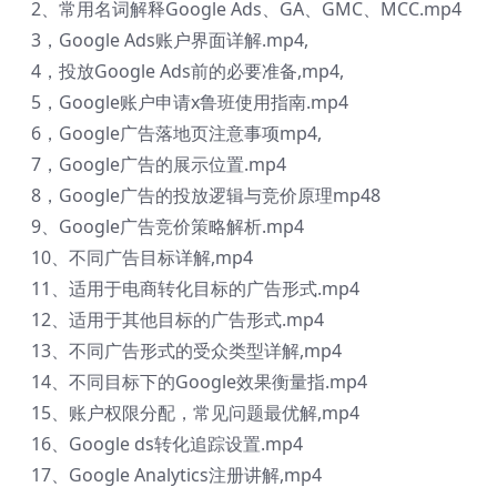
2、常用名词解释Google Ads、GA、GMC、MCC.mp4
3，Google Ads账户界面详解.mp4,
4，投放Google Ads前的必要准备,mp4,
5，Google账户申请x鲁班使用指南.mp4
6，Google广告落地页注意事项mp4,
7，Google广告的展示位置.mp4
8，Google广告的投放逻辑与竞价原理mp48
9、Google广告竞价策略解析.mp4
10、不同广告目标详解,mp4
11、适用于电商转化目标的广告形式.mp4
12、适用于其他目标的广告形式.mp4
13、不同广告形式的受众类型详解,mp4
14、不同目标下的Google效果衡量指.mp4
15、账户权限分配，常见问题最优解,mp4
16、Google ds转化追踪设置.mp4
17、Google Analytics注册讲解,mp4