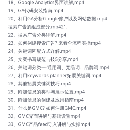
18、Google Analytics界面讲解,mp4
19、GA代码安装指南.mp4
20、利用GA分析Google账户以及网站数据.mp4
搜素广告的组成部分.mp421.
22、搜索广告分类详解,mp4
23、如何创建搜索广告? 来看全流程实操mp4
24、关键词匹配方式详解,mp4
25、文案书写规范与技5分享,mp4
26、关键词分类一-通用词、竞品词、品牌词.mp4
27、利用keywords planner拓展关键词.mp4
28、其他拓展关键词技巧.mp4
29、附加信息的类型与展示位置,mp4
30、附加信息的创建及应用指南mp4
31、什么是GMC? 如何注册GMC.mp4
32、GMC界面讲解与基础设置mp4
33、GMC产品feed导入讲解与实操mp4