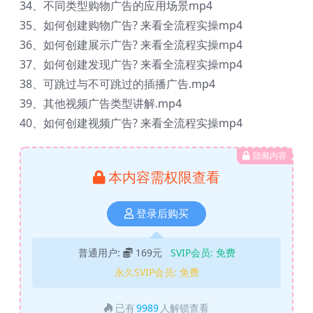
34、不同类型购物广告的应用场景mp4
35、如何创建购物广告? 来看全流程实操mp4
36、如何创建展示广告? 来看全流程实操mp4
37、如何创建发现广告? 来看全流程实操mp4
38、可跳过与不可跳过的插播广告.mp4
39、其他视频广告类型讲解.mp4
40、如何创建视频广告? 来看全流程实操mp4
隐藏内容
本内容需权限查看
登录后购买
普通用户:
169元
SVIP会员:
免费
永久SVIP会员:
免费
已有
9989
人解锁查看