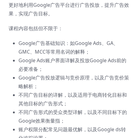
更好地利用Google广告平台进行广告投放，提升广告效
果，实现广告目标。
课程内容包括但不限于：
Google广告基础知识：如Google Ads、GA、
GMC、MCC等常用名词的解释；
Google Ads账户界面详解及投放Google Ads前的
必要准备；
Google广告投放逻辑与竞价原理，以及广告竞价策
略解析；
不同广告目标的详解，以及适用于电商转化目标和
其他目标的广告形式；
不同广告形式的受众类型详解，以及不同目标下的
Google效果衡量指；
账户权限分配常见问题最优解，以及Google ds转
化追踪设置；