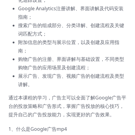
Google Analytics注册讲解、界面讲解及代码安装
指南；
搜索广告的组成部分、分类详解、创建流程及关键
词匹配方式；
附加信息的类型与展示位置，以及创建及应用指
南；
购物广告的注册、界面讲解与基础设置，不同类型
购物广告的应用场景及创建流程；
展示广告、发现广告、视频广告的创建流程及类型
讲解。
通过本课程的学习，广告主可以全面了解Google广告平
台的投放策略和广告形式，掌握广告投放的核心技巧，
提升自己的广告投放能力，实现更好的广告效果。
1、什么是Google广告mp4