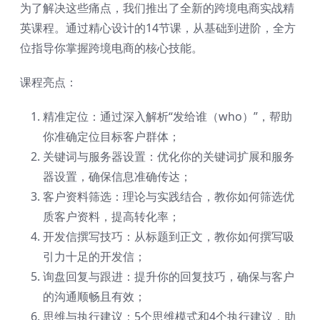
为了解决这些痛点，我们推出了全新的跨境电商实战精
英课程。通过精心设计的14节课，从基础到进阶，全方
位指导你掌握跨境电商的核心技能。
课程亮点：
精准定位：通过深入解析“发给谁（who）”，帮助
你准确定位目标客户群体；
关键词与服务器设置：优化你的关键词扩展和服务
器设置，确保信息准确传达；
客户资料筛选：理论与实践结合，教你如何筛选优
质客户资料，提高转化率；
开发信撰写技巧：从标题到正文，教你如何撰写吸
引力十足的开发信；
询盘回复与跟进：提升你的回复技巧，确保与客户
的沟通顺畅且有效；
思维与执行建议：5个思维模式和4个执行建议，助