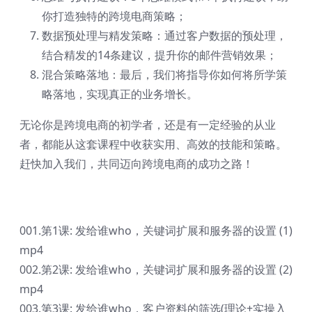
你打造独特的跨境电商策略；
数据预处理与精发策略：通过客户数据的预处理，
结合精发的14条建议，提升你的邮件营销效果；
混合策略落地：最后，我们将指导你如何将所学策
略落地，实现真正的业务增长。
无论你是跨境电商的初学者，还是有一定经验的从业
者，都能从这套课程中收获实用、高效的技能和策略。
赶快加入我们，共同迈向跨境电商的成功之路！
001.第1课: 发给谁who，关键词扩展和服务器的设置 (1)
mp4
002.第2课: 发给谁who，关键词扩展和服务器的设置 (2)
mp4
003.第3课: 发给谁who，客户资料的筛选(理论+实操入