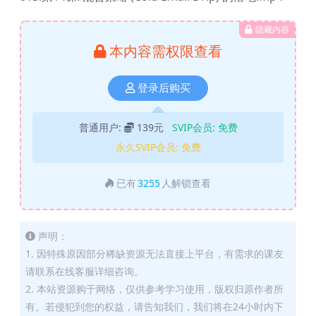
隐藏内容
本内容需权限查看
登录后购买
普通用户:
139元
SVIP会员:
免费
永久SVIP会员:
免费
已有
3255
人解锁查看
声明：
1. 因特殊原因部分稀缺资源无法直接上平台，有需求的课友
请联系在线客服详细咨询。
2. 本站资源购于网络，仅供参考学习使用，版权归原作者所
有。若侵犯到您的权益，请告知我们，我们将在24小时内下