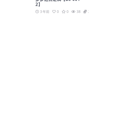
2】
3 年前
0
0
38
23