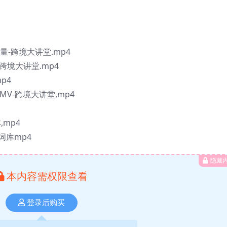
-跨境大讲堂.mp4
跨境大讲堂.mp4
p4
V-跨境大讲堂,mp4
mp4
词库mp4
隐藏
本内容需权限查看
登录后购买