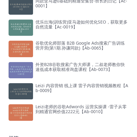
同款亚马逊0基础到精通全集合-班长的日记【Ac-
0001】
优乐出海(训练营)亚马逊如何优化SEO，获取更多
自然流量【Ac-0019】
谷歌优化师部落 B2B Google Ads搜索广告训练
营开营(第1期.孙谦同款)【Ab-0065】
外资B2B谷歌搜索广告大师课，二叔老师教你快
速低成本获取精准询盘课程【Ab-0073】
Leizi 内容营销 线上课 雷子内容营销视频教程【A
b-0009】
Leizi老师的谷歌Adwords 运营实操课 -雷子从零
到精通官网价值2222元【Ab-0010】