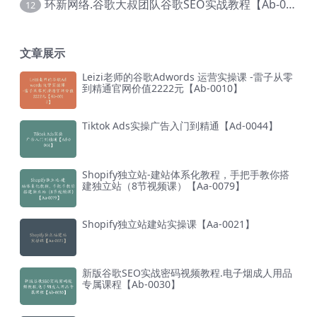
环新网络.谷歌大叔团队谷歌SEO实战教程【Ab-0024】
12
文章展示
Leizi老师的谷歌Adwords 运营实操课 -雷子从零
到精通官网价值2222元【Ab-0010】
Tiktok Ads实操广告入门到精通【Ad-0044】
Shopify独立站-建站体系化教程，手把手教你搭
建独立站（8节视频课）【Aa-0079】
Shopify独立站建站实操课【Aa-0021】
新版谷歌SEO实战密码视频教程.电子烟成人用品
专属课程【Ab-0030】