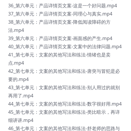
36_第六单元：产品详情页文案-这是一个好问题.mp4
37_第六单元：产品详情页文案-同理心与真实.mp4
38_第六单元：产品详情页文案-降低阅读障碍的方
法.mp4
39_第六单元：产品详情页文案-画面感的产生.mp4
40_第六单元：产品详情页文案-文案中的法律问题.mp4
41_第七单元：文案的其他写法和练法-情绪也是卖
点.mp4
42_第七单元：文案的其他写法和练法-唐突与冒犯是必
要的.mp4
43_第七单元：文案的其他写法和练法-别人用过的就别
再用了.mp4
44_第七单元：文案的其他写法和练法-数字很好用.mp4
45_第七单元：文案的其他写法和练法-类比暗示，再详
细讲讲.mp4
46_第七单元：文案的其他写法和练法-舒老师的思路与