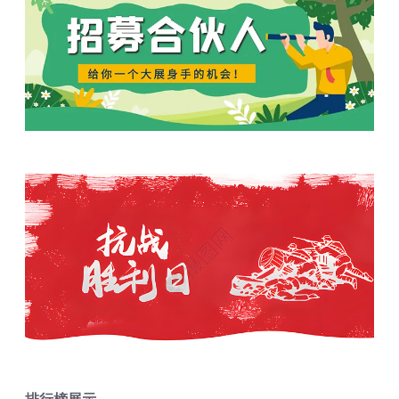
排行榜展示