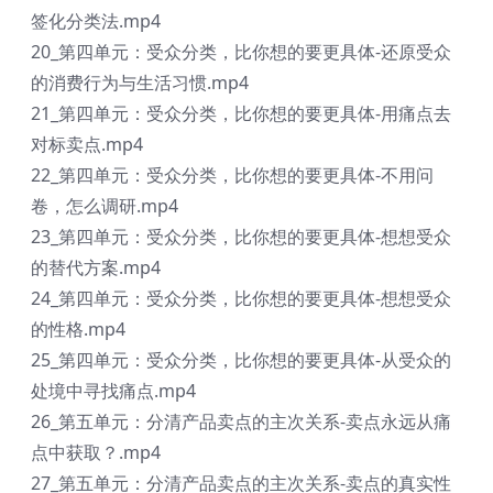
签化分类法.mp4
20_第四单元：受众分类，比你想的要更具体-还原受众
的消费行为与生活习惯.mp4
21_第四单元：受众分类，比你想的要更具体-用痛点去
对标卖点.mp4
22_第四单元：受众分类，比你想的要更具体-不用问
卷，怎么调研.mp4
23_第四单元：受众分类，比你想的要更具体-想想受众
的替代方案.mp4
24_第四单元：受众分类，比你想的要更具体-想想受众
的性格.mp4
25_第四单元：受众分类，比你想的要更具体-从受众的
处境中寻找痛点.mp4
26_第五单元：分清产品卖点的主次关系-卖点永远从痛
点中获取？.mp4
27_第五单元：分清产品卖点的主次关系-卖点的真实性