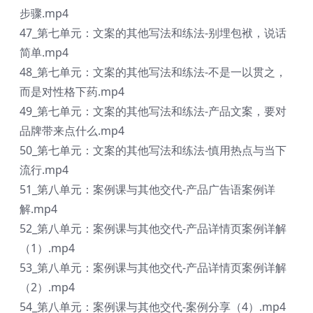
步骤.mp4
47_第七单元：文案的其他写法和练法-别埋包袱，说话
简单.mp4
48_第七单元：文案的其他写法和练法-不是一以贯之，
而是对性格下药.mp4
49_第七单元：文案的其他写法和练法-产品文案，要对
品牌带来点什么.mp4
50_第七单元：文案的其他写法和练法-慎用热点与当下
流行.mp4
51_第八单元：案例课与其他交代-产品广告语案例详
解.mp4
52_第八单元：案例课与其他交代-产品详情页案例详解
（1）.mp4
53_第八单元：案例课与其他交代-产品详情页案例详解
（2）.mp4
54_第八单元：案例课与其他交代-案例分享（4）.mp4