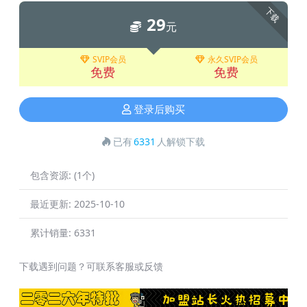
下载
29
元
SVIP会员
永久SVIP会员
免费
免费
登录后购买
已有
6331
人解锁下载
包含资源:
(1个)
最近更新:
2025-10-10
累计销量:
6331
下载遇到问题？可联系客服或反馈