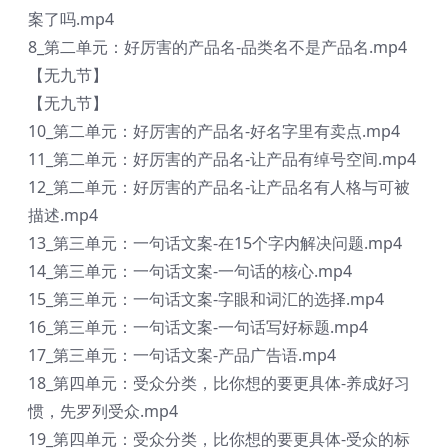
案了吗.mp4
8_第二单元：好厉害的产品名-品类名不是产品名.mp4
【无九节】
【无九节】
10_第二单元：好厉害的产品名-好名字里有卖点.mp4
11_第二单元：好厉害的产品名-让产品有绰号空间.mp4
12_第二单元：好厉害的产品名-让产品名有人格与可被
描述.mp4
13_第三单元：一句话文案-在15个字内解决问题.mp4
14_第三单元：一句话文案-一句话的核心.mp4
15_第三单元：一句话文案-字眼和词汇的选择.mp4
16_第三单元：一句话文案-一句话写好标题.mp4
17_第三单元：一句话文案-产品广告语.mp4
18_第四单元：受众分类，比你想的要更具体-养成好习
惯，先罗列受众.mp4
19_第四单元：受众分类，比你想的要更具体-受众的标