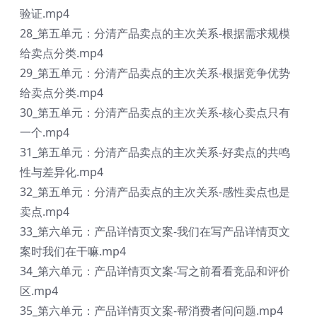
验证.mp4
28_第五单元：分清产品卖点的主次关系-根据需求规模
给卖点分类.mp4
29_第五单元：分清产品卖点的主次关系-根据竞争优势
给卖点分类.mp4
30_第五单元：分清产品卖点的主次关系-核心卖点只有
一个.mp4
31_第五单元：分清产品卖点的主次关系-好卖点的共鸣
性与差异化.mp4
32_第五单元：分清产品卖点的主次关系-感性卖点也是
卖点.mp4
33_第六单元：产品详情页文案-我们在写产品详情页文
案时我们在干嘛.mp4
34_第六单元：产品详情页文案-写之前看看竞品和评价
区.mp4
35_第六单元：产品详情页文案-帮消费者问问题.mp4