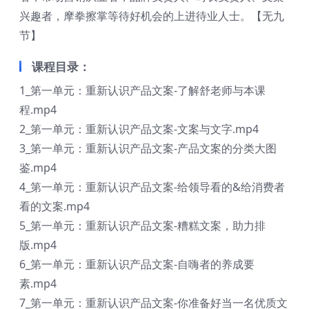
兴趣者，摩拳擦掌等待好机会的上进待业人士。【无九
节】
课程目录：
1_第一单元：重新认识产品文案-了解舒老师与本课
程.mp4
2_第一单元：重新认识产品文案-文案与文字.mp4
3_第一单元：重新认识产品文案-产品文案的分类大图
鉴.mp4
4_第一单元：重新认识产品文案-给领导看的&给消费者
看的文案.mp4
5_第一单元：重新认识产品文案-糟糕文案，助力排
版.mp4
6_第一单元：重新认识产品文案-自嗨者的养成要
素.mp4
7_第一单元：重新认识产品文案-你准备好当一名优质文