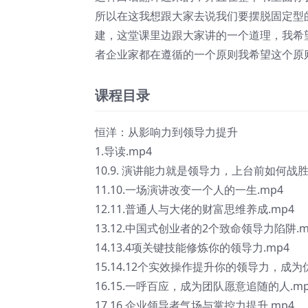
所以在这我想跟大家去说我们要摆脱固定型
建，这堂课里边跟大家讲的一个道理，我希
者企业家都在遵循的一个原则我希望这个原
课程目录
恒洋：从影响力到领导力提升
1.导读.mp4
10.9. 演讲能力就是领导力，上台前如何战胜
11.10.一场演讲改变一个人的一生.mp4
12.11.普通人与大佬的财富思维养成.mp4
13.12.中国式创业者的2个致命领导力陷阱.m
14.13.4项关键技能修炼你的领导力.mp4
15.14.12个实效操作提升你的领导力，成为
16.15.一呼百应，成为团队愿意追随的人.mp
17.16.企业领导者气场与掌控力提升.mp4