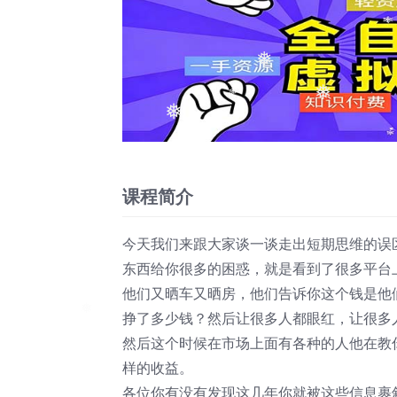
❅
❅
❅
课程简介
今天我们来跟大家谈一谈走出短期思维的误
东西给你很多的困惑，就是看到了很多平台
他们又晒车又晒房，他们告诉你这个钱是他
挣了多少钱？然后让很多人都眼红，让很多
然后这个时候在市场上面有各种的人他在教
样的收益。
各位你有没有发现这几年你就被这些信息裹