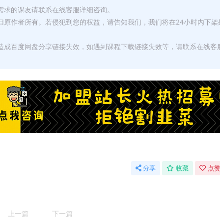
有需求的课友请联系在线客服详细咨询。
权归原作者所有。若侵犯到您的权益，请告知我们，我们将在24小时内下架
，造成百度网盘分享链接失效，如遇到课程下载链接失效等，请联系在线客
分享
收藏
点赞
上一篇
下一篇