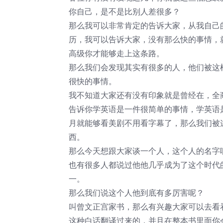
你自己，是不是比别人差很多？
那么我可以非常肯定的告诉大家，从我自己
历，我可以告诉大家，没有那么快的事情，
高级你才能够走上这条路。
那么我们会发现其实有很多的人，他们被这
很快的事情。
我不知道大家还有没有印象就是曾经在，全
告诉你学英语是一件很简单的事情，学英语
月就能够看美剧不用看字幕了，那么我们被
西。
那么今天想跟大家谈一个人，这个人的名字
也有很多人都说过他他几乎成为了这个时代
一。
那么我们说这个人他到底有多厉害呢？
叫曾文正宫家书，那么有兴趣大家可以去看
这种白话翻译过来的，并且在整本书里面你