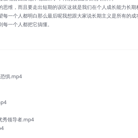
的思维，而且要走出短期的误区这就是我们在个人成长能力长期
望每一个人都明白那么最后呢我想跟大家说长期主义是所有的成
则每一个人都把它搞懂。
恐惧.mp4
p4
优秀领导者.mp4
4