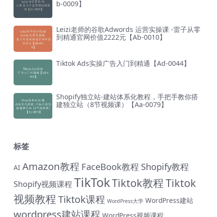
b-0009】
Leizi老师的谷歌Adwords 运营实操课 -雷子从零
到精通官网价值2222元【Ab-0010】
Tiktok Ads实操广告入门到精通【Ad-0044】
Shopify独立站-建站体系化教程，手把手教你搭
建独立站（8节视频课）【Aa-0079】
标签
Amazon教程
FaceBook教程
Shopify教程
AI
TikTok
Tiktok教程
Tiktok
Shopify视频课程
视频教程
Tiktok课程
WordPress建站
WordPress大学
wordpress建站课程
WordPress视频课程