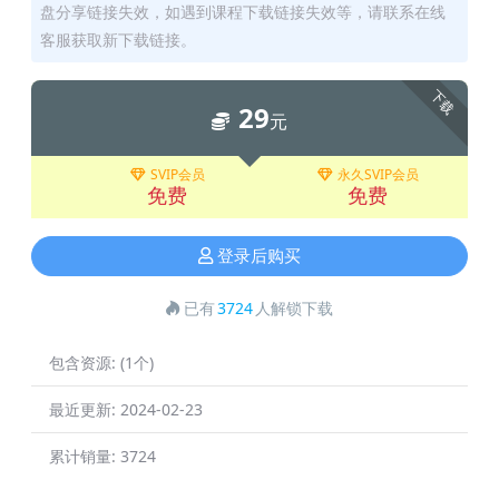
盘分享链接失效，如遇到课程下载链接失效等，请联系在线
客服获取新下载链接。
下载
29
元
SVIP会员
永久SVIP会员
免费
免费
登录后购买
已有
3724
人解锁下载
包含资源:
(1个)
最近更新:
2024-02-23
累计销量:
3724