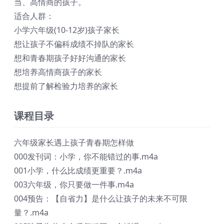
当、高情商的孩子。
适合人群：
小学六年级(10-12岁)孩子家长
想让孩子不偏科成绩不掉队的家长
想和青春期孩子好好沟通的家长
想培养高情商孩子的家长
想提前了解检验力培养的家长
课程目录
六年级家长遇上孩子青春期怎样做
000发刊词：小学，你不能错过的事.m4a
001小学，什么比成绩更重要？.m4a
003六年级，你只要做一件事.m4a
004预告：【自省力】是什么让孩子的未来不可限
量？.m4a