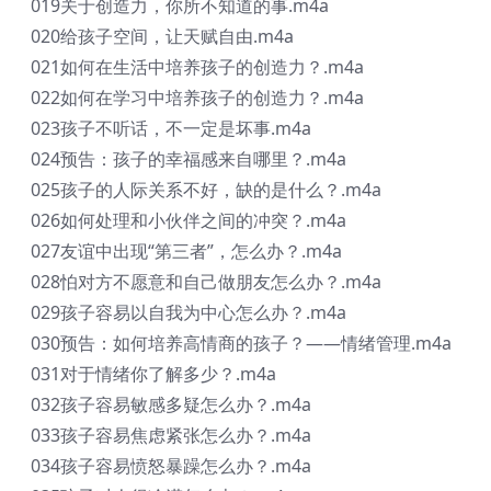
019关于创造力，你所不知道的事.m4a
020给孩子空间，让天赋自由.m4a
021如何在生活中培养孩子的创造力？.m4a
022如何在学习中培养孩子的创造力？.m4a
023孩子不听话，不一定是坏事.m4a
024预告：孩子的幸福感来自哪里？.m4a
025孩子的人际关系不好，缺的是什么？.m4a
026如何处理和小伙伴之间的冲突？.m4a
027友谊中出现“第三者”，怎么办？.m4a
028怕对方不愿意和自己做朋友怎么办？.m4a
029孩子容易以自我为中心怎么办？.m4a
030预告：如何培养高情商的孩子？——情绪管理.m4a
031对于情绪你了解多少？.m4a
032孩子容易敏感多疑怎么办？.m4a
033孩子容易焦虑紧张怎么办？.m4a
034孩子容易愤怒暴躁怎么办？.m4a