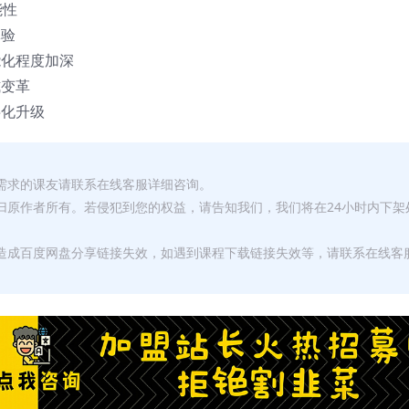
能性
体验
能化程度加深
式变革
字化升级
有需求的课友请联系在线客服详细咨询。
权归原作者所有。若侵犯到您的权益，请告知我们，我们将在24小时内下架
，造成百度网盘分享链接失效，如遇到课程下载链接失效等，请联系在线客