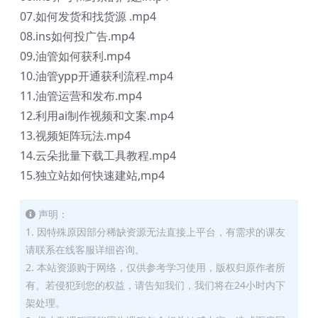
07.如何发货和找货源 .mp4
08.ins如何投广告.mp4
09.油管如何获利.mp4
10.油管ypp开通获利流程.mp4
11.油管运营和发布.mp4
12.利用ai制作视频和文案.mp4
13.视频矩阵玩法.mp4
14.云朵批量下载工具教程.mp4
15.独立站如何快速建站,mp4
声明：
1. 因特殊原因部分稀缺资源无法直接上平台，有需求的课友
请联系在线客服详细咨询。
2. 本站资源购于网络，仅供参考学习使用，版权归原作者所
有。若侵犯到您的权益，请告知我们，我们将在24小时内下
架处理。