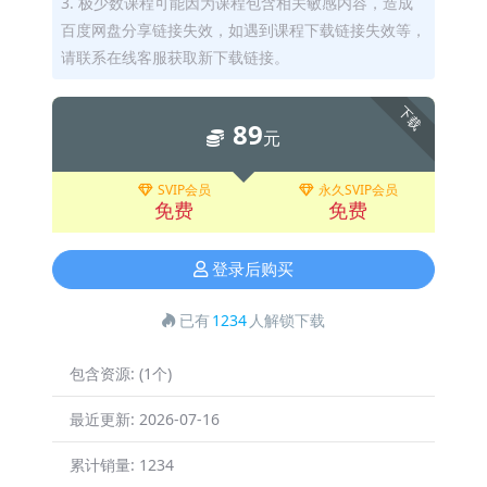
3. 极少数课程可能因为课程包含相关敏感内容，造成
百度网盘分享链接失效，如遇到课程下载链接失效等，
请联系在线客服获取新下载链接。
下载
89
元
SVIP会员
永久SVIP会员
免费
免费
登录后购买
已有
1234
人解锁下载
包含资源:
(1个)
最近更新:
2026-07-16
累计销量:
1234