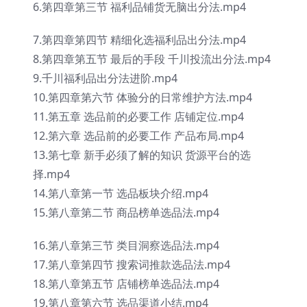
6.第四章第三节 福利品铺货无脑出分法.mp4
7.第四章第四节 精细化选福利品出分法.mp4
8.第四章第五节 最后的手段 千川投流出分法.mp4
9.千川福利品出分法进阶.mp4
10.第四章第六节 体验分的日常维护方法.mp4
11.第五章 选品前的必要工作 店铺定位.mp4
12.第六章 选品前的必要工作 产品布局.mp4
13.第七章 新手必须了解的知识 货源平台的选
择.mp4
14.第八章第一节 选品板块介绍.mp4
15.第八章第二节 商品榜单选品法.mp4
16.第八章第三节 类目洞察选品法.mp4
17.第八章第四节 搜索词推款选品法.mp4
18.第八章第五节 店铺榜单选品法.mp4
19.第八章第六节 选品渠道小结.mp4