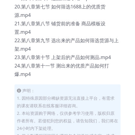
20.第八章第七节 如何筛选1688上的优质货
源.mp4
21.第八章第八节 铺货前的准备 商品模板设
置.mp4
22.第八章第九节 选出来的产品如何筛选货源与上
架.mp4
23.第八章第十节 上架后的产品如何测品.mp4
24.第八章第十一节 测出来的优质产品如何打
爆.mp4
声明：
1. 因特殊原因部分稀缺资源无法直接上平台，有需求
的课友请联系在线客服详细咨询。
2. 本站资源购于网络，仅供参考学习使用，版权归原
作者所有。若侵犯到您的权益，请告知我们，我们将在
24小时内下架处理。