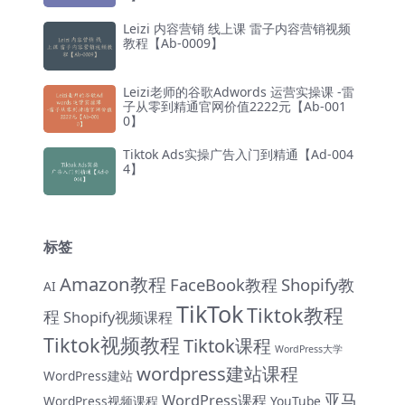
Leizi 内容营销 线上课 雷子内容营销视频
教程【Ab-0009】
Leizi老师的谷歌Adwords 运营实操课 -雷
子从零到精通官网价值2222元【Ab-001
0】
Tiktok Ads实操广告入门到精通【Ad-004
4】
标签
Amazon教程
FaceBook教程
Shopify教
AI
TikTok
Tiktok教程
程
Shopify视频课程
Tiktok视频教程
Tiktok课程
WordPress大学
wordpress建站课程
WordPress建站
亚马
WordPress课程
WordPress视频课程
YouTube