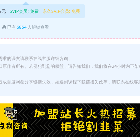
9元
SVIP会员:
免费
永久SVIP会员:
免费
已有
6854
人解锁查看
有需求的课友请联系在线客服详细咨询。
权归原作者所有。若侵犯到您的权益，请告知我们，我们将在24小时内下架
，造成百度网盘分享链接失效，如遇到课程下载链接失效等，请联系在线客