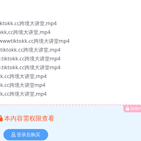
tokk.cc跨境大讲堂,mp4
kk,cc跨境大讲堂,mp4
wtiktokk.cc跨境大讲堂mp4
ktokk.cc跨境大讲堂,mp4
iktokk.cc跨境大讲堂mp4
iktokk.cc跨境大讲堂mp4
kk.cc跨境大讲堂,mp4
kk.cc跨境大讲堂mp4
kk,cc跨境大讲堂,mp4
隐藏
本内容需权限查看
登录后购买