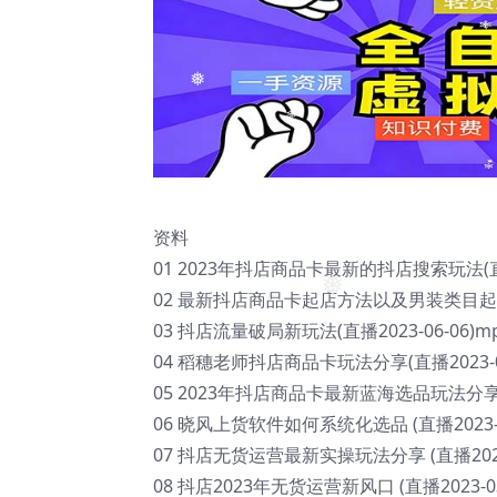
❅
资料
01 2023年抖店商品卡最新的抖店搜索玩法(直播2
02 最新抖店商品卡起店方法以及男装类目起店全流
❅
03 抖店流量破局新玩法(直播2023-06-06)m
04 稻穗老师抖店商品卡玩法分享(直播2023-05
05 2023年抖店商品卡最新蓝海选品玩法分享 (直
06 晓风上货软件如何系统化选品 (直播2023-03
07 抖店无货运营最新实操玩法分享 (直播2023-
08 抖店2023年无货运营新风口 (直播2023-03-