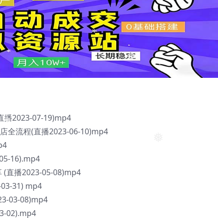
❅
023-07-19)mp4
程(直播2023-06-10)mp4
❅
p4
❅
-16).mp4
播2023-05-08)mp4
-31) mp4
03-08)mp4
02).mp4