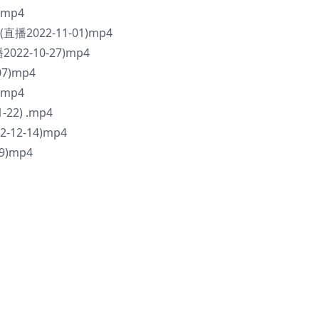
)mp4
022-11-01)mp4
2-10-27)mp4
7)mp4
)mp4
2) .mp4
2-14)mp4
9)mp4