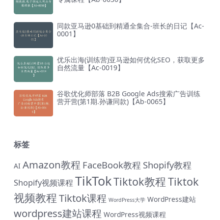
同款亚马逊0基础到精通全集合-班长的日记【Ac-
0001】
优乐出海(训练营)亚马逊如何优化SEO，获取更多
自然流量【Ac-0019】
谷歌优化师部落 B2B Google Ads搜索广告训练
营开营(第1期.孙谦同款)【Ab-0065】
标签
Amazon教程
FaceBook教程
Shopify教程
AI
TikTok
Tiktok教程
Tiktok
Shopify视频课程
视频教程
Tiktok课程
WordPress建站
WordPress大学
wordpress建站课程
WordPress视频课程