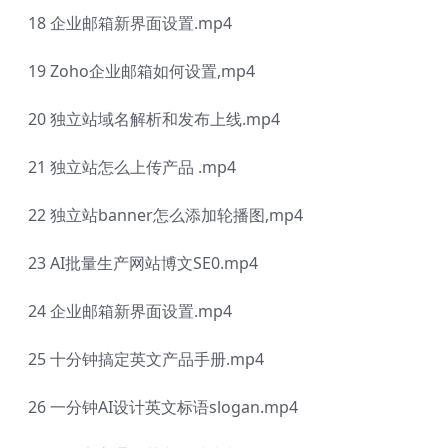
18 企业邮箱新界面设置.mp4
19 Zoho企业邮箱如何设置,mp4
20 独立站域名解析和发布上线.mp4
21 独立站怎么上传产品 .mp4
22 独立站banner怎么添加轮播图,mp4
23 AI批量生产网站博文SE0.mp4
24 企业邮箱新界面设置.mp4
25 十分钟搞定英文产品手册.mp4
26 一分钟AI设计英文标语slogan.mp4