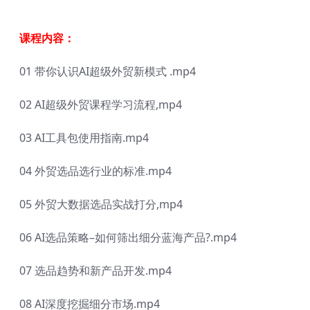
课程内容：
01 带你认识AI超级外贸新模式 .mp4
02 AI超级外贸课程学习流程,mp4
03 AI工具包使用指南.mp4
04 外贸选品选行业的标准.mp4
05 外贸大数据选品实战打分,mp4
06 AI选品策略–如何筛出细分蓝海产品?.mp4
07 选品趋势和新产品开发.mp4
08 AI深度挖掘细分市场.mp4