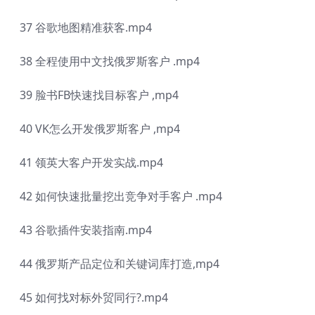
37 谷歌地图精准获客.mp4
38 全程使用中文找俄罗斯客户 .mp4
39 脸书FB快速找目标客户 ,mp4
40 VK怎么开发俄罗斯客户 ,mp4
41 领英大客户开发实战.mp4
42 如何快速批量挖出竞争对手客户 .mp4
43 谷歌插件安装指南.mp4
44 俄罗斯产品定位和关键词库打造,mp4
45 如何找对标外贸同行?.mp4