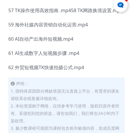
57 TK操作使用高效指南 .mp458 TK网路换境设置.mp4
59 海外社媒内容营销自动化运营.mp4
60 AI自动产出海外短视频.mp4
61 AI生成数字人短视频步骤 .mp4
62 外贸短视频TK快速拍摄公式.mp4
声明：
1. 因特殊原因部分稀缺资源无法直接上平台，有需求的课友
请联系在线客服详细咨询。
2. 本站资源购于网络，仅供参考学习使用，版权归原作者所
有。若侵犯到您的权益，请告知我们，我们将在24小时内下
架处理。
3. 极少数课程可能因为课程包含相关敏感内容，造成百度网