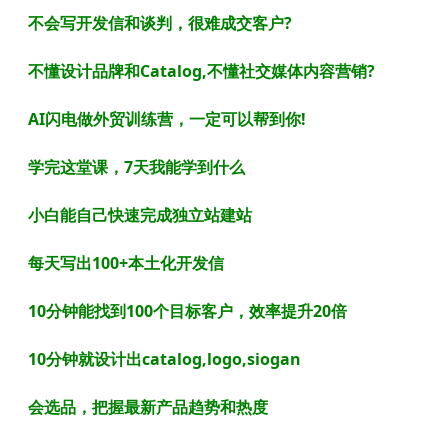
不会写开发信和谈判，很难成交客户?
不懂设计品牌和Catalog,不懂社交媒体内容营销?
AI闪电做外贸训练营，一定可以帮到你!
学完这堂课，7天我能学到什么
小白能自己快速完成独立站建站
每天写出100+本土化开发信
10分钟能找到100个目标客户，效率提升20倍
10分钟就设计出catalog,logo,siogan
会选品，把握最新产品趋势和热度