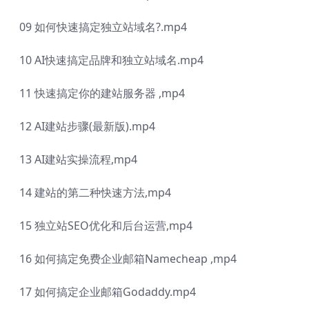
09 如何快速搞定独立站域名?.mp4
10 AI快速搞定品牌和独立站域名.mp4
11 快速搞定你的建站服务器 ,mp4
12 AI建站步骤(最新版).mp4
13 AI建站实操流程,mp4
14 建站的第二种快速方法,mp4
15 独立站SEO优化和后台运营,mp4
16 如何搞定免费企业邮箱Namecheap ,mp4
17 如何搞定企业邮箱Godaddy.mp4