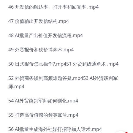
46 开发信的触达率、打开率和回复率 ,mp4
47 价值输出开发信结构.mp4
48 AI批量产出价值开发信流程.mp4
49 外贸报价和砍价博弈术.mp4
50 日式报价怎么操作?.mp451 外贸超级通单术 .mp4
52 外贸商务谈判高频难题答疑,mp453 AI外贸谈判军
师.mp4
54 AI外贸谈判军师如何驯化,mp4
55 打造高价值感的领英账号.mp4
56 AI批量生成海外社媒打招呼加人话术,mp4