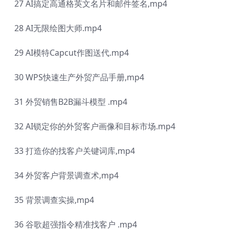
27 AI搞定高通格英文名片和邮件签名,mp4
28 AI无限绘图大师.mp4
29 AI模特Capcut作图送代.mp4
30 WPS快速生产外贸产品手册,mp4
31 外贸销售B2B漏斗模型 .mp4
32 AI锁定你的外贸客户画像和目标市场.mp4
33 打造你的找客户关键词库,mp4
34 外贸客户背景调查术,mp4
35 背景调查实操,mp4
36 谷歌超强指令精准找客户 .mp4