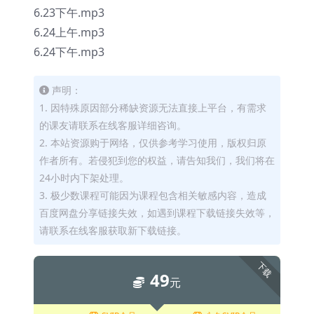
6.23下午.mp3
6.24上午.mp3
6.24下午.mp3
声明：
1. 因特殊原因部分稀缺资源无法直接上平台，有需求
的课友请联系在线客服详细咨询。
2. 本站资源购于网络，仅供参考学习使用，版权归原
作者所有。若侵犯到您的权益，请告知我们，我们将在
24小时内下架处理。
3. 极少数课程可能因为课程包含相关敏感内容，造成
百度网盘分享链接失效，如遇到课程下载链接失效等，
请联系在线客服获取新下载链接。
下载
49
元