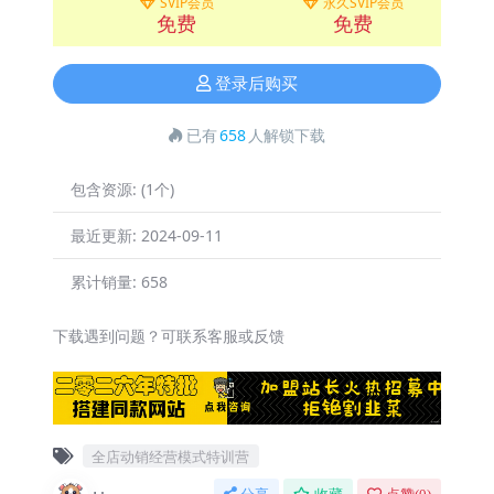
SVIP会员
永久SVIP会员
免费
免费
登录后购买
已有
658
人解锁下载
包含资源:
(1个)
最近更新:
2024-09-11
累计销量:
658
下载遇到问题？可联系客服或反馈
全店动销经营模式特训营