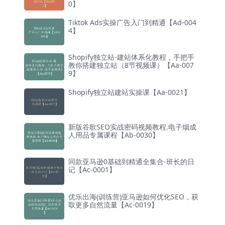
0】
Tiktok Ads实操广告入门到精通【Ad-004
4】
Shopify独立站-建站体系化教程，手把手
教你搭建独立站（8节视频课）【Aa-007
9】
Shopify独立站建站实操课【Aa-0021】
新版谷歌SEO实战密码视频教程.电子烟成
人用品专属课程【Ab-0030】
同款亚马逊0基础到精通全集合-班长的日
记【Ac-0001】
优乐出海(训练营)亚马逊如何优化SEO，获
取更多自然流量【Ac-0019】