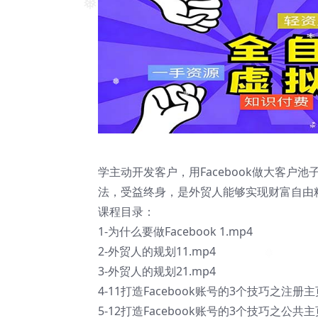
❅
❅
❅
❅
学主动开发客户，用Facebook做大客
法，受益终身，是外贸人能够实现财富自由
课程目录：
1-为什么要做Facebook 1.mp4
2-外贸人的规划11.mp4
3-外贸人的规划21.mp4
4-11打造Facebook账号的3个技巧之注册主
5-12打造Facebook账号的3个技巧之公共主页