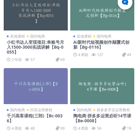
其他课程
国内电商
其他课程
国内电商
小红书达人变现项目:单账号月
Ai新时代短视频创作颠覆式创
入1500-3000实战讲解【Bq-0
新【Bg-0116】
055】
4 周前
127
49
2 年前
57
69
国内电商
抖音运营教程
国内电商
拼多多开店运营教程
千川高客课程(三郎)【Bc-003
陶电商·拼多多运营必听14节课
6】
【Be-0008】
4 周前
48
99
4 周前
56
19