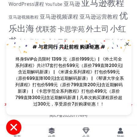
亚马逊教程
亚马逊
WordPress课程
YouTube
优
亚马逊视频课程
亚马逊运营教程
亚马逊视频教程
乐出海
小红
外土司
优联荟
卡思学苑
书
小红书教程
成人用品
拼多多教
抖音教程
拼多多
# 与君同行 共赴前程 购课钜惠 #
米课
程
淘宝教程
独立站课程
谷歌
脸书教程
独立站教程
终身SVIP会员限时 1399 元（原价1999元）| 《外土司全
谷歌SEO教程
ADS教程
系列课程》共计17套打包价599元（原价799直降200元|
谷歌SEO课程
谷歌运用教程
跨
含近期解码新课） | 《米课全系列课程》打包价599元
雨课网
雷子教程
飞橙教育
阿里国际站
颜Sir
境B哥
（原价699直降100元|含近期解码新课） | 《帮课大学全系
列课程》打包价599元（原价799直降200元|含近期解码
新课） | 《卡思学范全系列教程》打包价499元（原价
799直降300元|含近期解码新课 | 凡单次购买课程原价超
Copyright © 2023
找课程网
- All rights reserved
过300元，享受原价7折购课钜惠！！
本站支持课程资源互换，优质课程资源互换请联系微信在线客服：zkcw598 (备
注：课程互换)
闽ICP备2022077749号
首页
分类
会员
我的