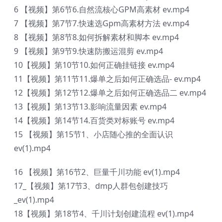
6 【视频】第6节6.自然流核心GPM高素材 ev.mp4
7 【视频】第7节7.快速选Gpm高素材方法 ev.mp4
8 【视频】第8节8.如何拆解素材和脚本 ev.mp4
9 【视频】第9节9.快速防搬运混剪 ev.mp4
10【视频】第10节10.如何正确挂链接 ev.mp4
11【视频】第11节11.爆单之后如何正确选品- ev.mp4
12【视频】第12节12.爆单之后如何正确选品二 ev.mp4
13【视频】第13节13.影响流量因素 ev.mp4
14【视频】第14节14.百货类对标账号 ev.mp4
15 【视频】第15节1、小店随心推的全面认识
ev(1).mp4
16 【视频】第16节2、巨量千川功能 ev(1).mp4
17_【视频】第17节3、dmp人群包创建技巧
_ev(1).mp4
18【视频】第18节4、千川计划创建流程 ev(1).mp4