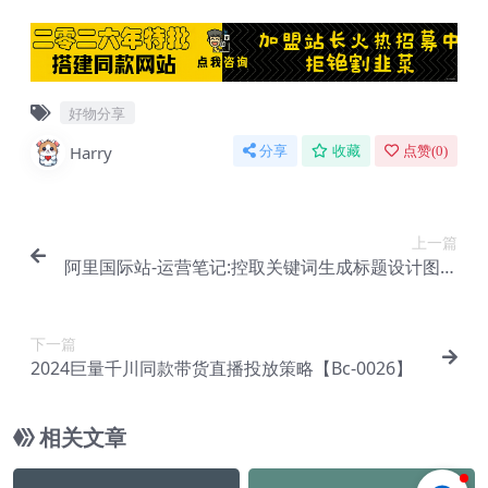
好物分享
Harry
分享
收藏
点赞(
0
)
上一篇
阿里国际站-运营笔记:控取关键词生成标题设计图片
制作视频56节课【Af-0017】
下一篇
2024巨量千川同款带货直播投放策略【Bc-0026】
相关文章