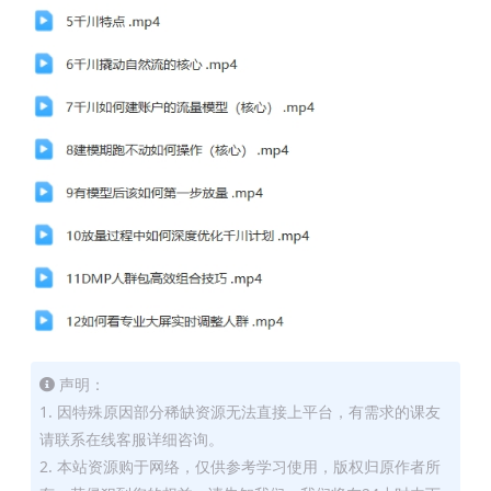
声明：
1. 因特殊原因部分稀缺资源无法直接上平台，有需求的课友
请联系在线客服详细咨询。
2. 本站资源购于网络，仅供参考学习使用，版权归原作者所