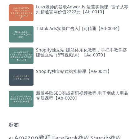
Leizi老师的谷歌Adwords 运营实操课 -雷子从零
到精通官网价值2222元【Ab-0010】
Tiktok Ads实操广告入门到精通【Ad-0044】
Shopify独立站-建站体系化教程，手把手教你搭
建独立站（8节视频课）【Aa-0079】
Shopify独立站建站实操课【Aa-0021】
新版谷歌SEO实战密码视频教程.电子烟成人用品
专属课程【Ab-0030】
标签
Amazon教程
FaceBook教程
Shopify教程
AI