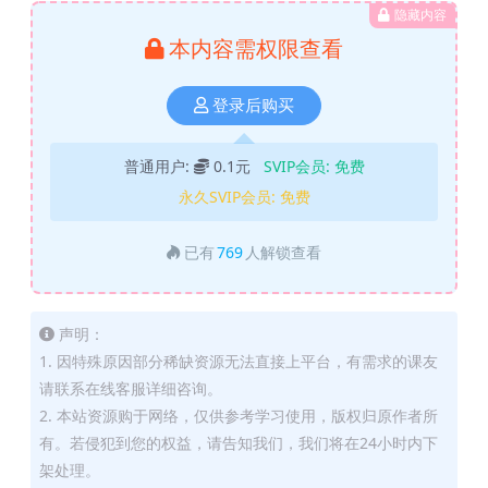
隐藏内容
本内容需权限查看
登录后购买
普通用户:
0.1元
SVIP会员:
免费
永久SVIP会员:
免费
已有
769
人解锁查看
声明：
1. 因特殊原因部分稀缺资源无法直接上平台，有需求的课友
请联系在线客服详细咨询。
2. 本站资源购于网络，仅供参考学习使用，版权归原作者所
有。若侵犯到您的权益，请告知我们，我们将在24小时内下
架处理。