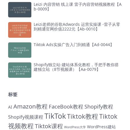
Leizi 内容营销 线上课 雷子内容营销视频教程【A
b-0009】
Leizi老师的谷歌Adwords 运营实操课 -雷子从零
到精通官网价值2222元【Ab-0010】
Tiktok Ads实操广告入门到精通【Ad-0044】
Shopify独立站-建站体系化教程，手把手教你搭
建独立站（8节视频课）【Aa-0079】
标签
Amazon教程
FaceBook教程
Shopify教程
AI
TikTok
Tiktok教程
Tiktok
Shopify视频课程
视频教程
Tiktok课程
WordPress建站
WordPress大学