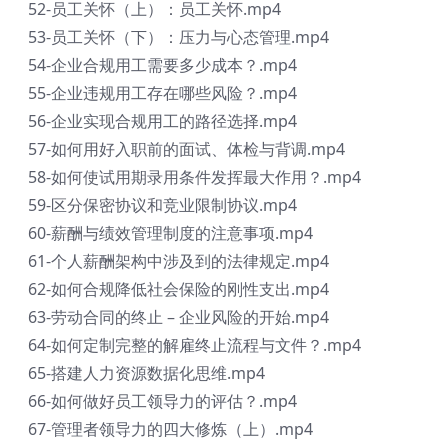
52-员工关怀（上）：员工关怀.mp4
53-员工关怀（下）：压力与心态管理.mp4
54-企业合规用工需要多少成本？.mp4
55-企业违规用工存在哪些风险？.mp4
56-企业实现合规用工的路径选择.mp4
57-如何用好入职前的面试、体检与背调.mp4
58-如何使试用期录用条件发挥最大作用？.mp4
59-区分保密协议和竞业限制协议.mp4
60-薪酬与绩效管理制度的注意事项.mp4
61-个人薪酬架构中涉及到的法律规定.mp4
62-如何合规降低社会保险的刚性支出.mp4
63-劳动合同的终止 – 企业风险的开始.mp4
64-如何定制完整的解雇终止流程与文件？.mp4
65-搭建人力资源数据化思维.mp4
66-如何做好员工领导力的评估？.mp4
67-管理者领导力的四大修炼（上）.mp4