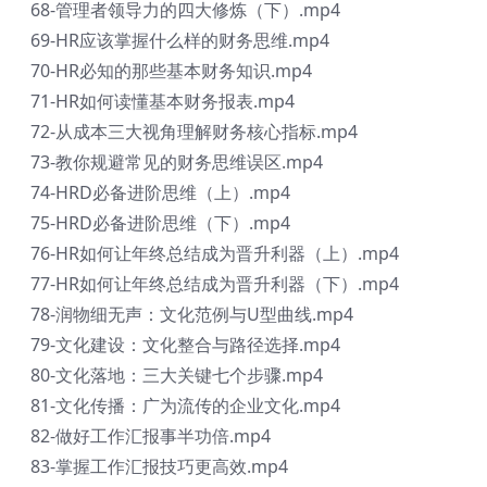
68-管理者领导力的四大修炼（下）.mp4
69-HR应该掌握什么样的财务思维.mp4
70-HR必知的那些基本财务知识.mp4
71-HR如何读懂基本财务报表.mp4
72-从成本三大视角理解财务核心指标.mp4
73-教你规避常见的财务思维误区.mp4
74-HRD必备进阶思维（上）.mp4
75-HRD必备进阶思维（下）.mp4
76-HR如何让年终总结成为晋升利器（上）.mp4
77-HR如何让年终总结成为晋升利器（下）.mp4
78-润物细无声：文化范例与U型曲线.mp4
79-文化建设：文化整合与路径选择.mp4
80-文化落地：三大关键七个步骤.mp4
81-文化传播：广为流传的企业文化.mp4
82-做好工作汇报事半功倍.mp4
83-掌握工作汇报技巧更高效.mp4