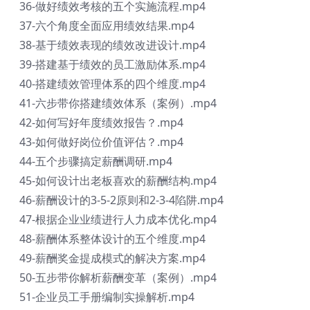
36-做好绩效考核的五个实施流程.mp4
37-六个角度全面应用绩效结果.mp4
38-基于绩效表现的绩效改进设计.mp4
39-搭建基于绩效的员工激励体系.mp4
40-搭建绩效管理体系的四个维度.mp4
41-六步带你搭建绩效体系（案例）.mp4
42-如何写好年度绩效报告？.mp4
43-如何做好岗位价值评估？.mp4
44-五个步骤搞定薪酬调研.mp4
45-如何设计出老板喜欢的薪酬结构.mp4
46-薪酬设计的3-5-2原则和2-3-4陷阱.mp4
47-根据企业业绩进行人力成本优化.mp4
48-薪酬体系整体设计的五个维度.mp4
49-薪酬奖金提成模式的解决方案.mp4
50-五步带你解析薪酬变革（案例）.mp4
51-企业员工手册编制实操解析.mp4