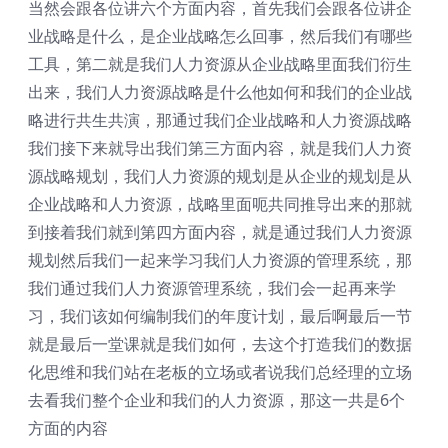
当然会跟各位讲六个方面内容，首先我们会跟各位讲企
业战略是什么，是企业战略怎么回事，然后我们有哪些
工具，第二就是我们人力资源从企业战略里面我们衍生
出来，我们人力资源战略是什么他如何和我们的企业战
略进行共生共演，那通过我们企业战略和人力资源战略
我们接下来就导出我们第三方面内容，就是我们人力资
源战略规划，我们人力资源的规划是从企业的规划是从
企业战略和人力资源，战略里面呃共同推导出来的那就
到接着我们就到第四方面内容，就是通过我们人力资源
规划然后我们一起来学习我们人力资源的管理系统，那
我们通过我们人力资源管理系统，我们会一起再来学
习，我们该如何编制我们的年度计划，最后啊最后一节
就是最后一堂课就是我们如何，去这个打造我们的数据
化思维和我们站在老板的立场或者说我们总经理的立场
去看我们整个企业和我们的人力资源，那这一共是6个
方面的内容