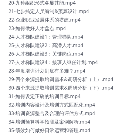
20-九种组织形式各显其能.mp4
21-七步搞定人员编制&预算设计.mp4
22-企业职业发展体系的搭建.mp4
23-如何做好人才盘点.mp4
24-人才梯队建设1：管理梯队.mp4
25-人才梯队建设2：高潜人才.mp4
26-人才梯队建设3：关键岗位.mp4
27-人才梯队建设4：接班人继任计划.mp4
28-年度培训计划到底有多难？.mp4
29-四个来源提取培训需求&调研分析（上）.mp4
30-四个来源提取培训需求&调研分析（下）.mp4
31-如何设定正确的培训目标.mp4
32-培训内容设计及培训方式匹配化.mp4
33-培训资源整合及合理的评估方式.mp4
34-培训预算科学预测及案例解析.mp4
35-绩效如何做好日常运营和管理.mp4