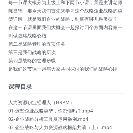
每一节课大概分为上级上和下两节小课，我是主讲老师
陈昌锦，那今天我们首先来学习这个战略企业战略的类
型详解，就是我们企业的战略，到底有哪几种类型？
在这一节课里面我们大概会一起探讨四个方面内容第一
叫做战略战略心结
第二是战略管理的五项任务
第三是我们战略的层次
第四是战略的管理步骤
是我们这节课一起与大家共同探讨的我们的战略心结
课程目录
人力资源职业经理人（HRPM）
01-这些企业战略类型，你都懂吗？.mp4
02-企业战略分析工具及运用举例.mp4
03-企业战略与人力资源战略框架共演（上）.mp4