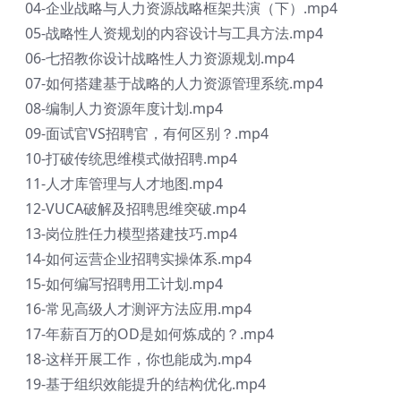
04-企业战略与人力资源战略框架共演（下）.mp4
05-战略性人资规划的内容设计与工具方法.mp4
06-七招教你设计战略性人力资源规划.mp4
07-如何搭建基于战略的人力资源管理系统.mp4
08-编制人力资源年度计划.mp4
09-面试官VS招聘官，有何区别？.mp4
10-打破传统思维模式做招聘.mp4
11-人才库管理与人才地图.mp4
12-VUCA破解及招聘思维突破.mp4
13-岗位胜任力模型搭建技巧.mp4
14-如何运营企业招聘实操体系.mp4
15-如何编写招聘用工计划.mp4
16-常见高级人才测评方法应用.mp4
17-年薪百万的OD是如何炼成的？.mp4
18-这样开展工作，你也能成为.mp4
19-基于组织效能提升的结构优化.mp4