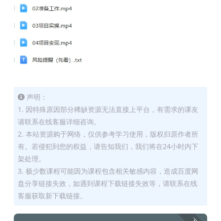
声明：
1. 因特殊原因部分稀缺资源无法直接上平台，有需求的课友
请联系在线客服详细咨询。
2. 本站资源购于网络，仅供参考学习使用，版权归原作者所
有。若侵犯到您的权益，请告知我们，我们将在24小时内下
架处理。
3. 极少数课程可能因为课程包含相关敏感内容，造成百度网
盘分享链接失效，如遇到课程下载链接失效等，请联系在线
客服获取新下载链接。