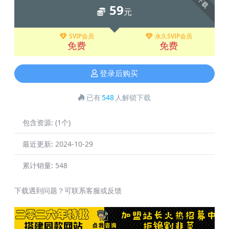
下载
59
元
SVIP会员
永久SVIP会员
免费
免费
登录后购买
已有
548
人解锁下载
包含资源:
(1个)
最近更新:
2024-10-29
累计销量:
548
下载遇到问题？可联系客服或反馈