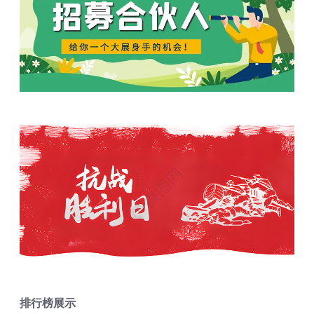
排行榜展示