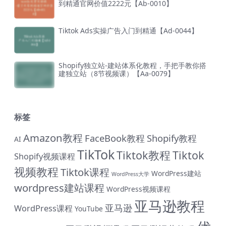
到精通官网价值2222元【Ab-0010】
Tiktok Ads实操广告入门到精通【Ad-0044】
Shopify独立站-建站体系化教程，手把手教你搭
建独立站（8节视频课）【Aa-0079】
标签
Amazon教程
FaceBook教程
Shopify教程
AI
TikTok
Tiktok教程
Tiktok
Shopify视频课程
视频教程
Tiktok课程
WordPress建站
WordPress大学
wordpress建站课程
WordPress视频课程
亚马逊教程
亚马逊
WordPress课程
YouTube