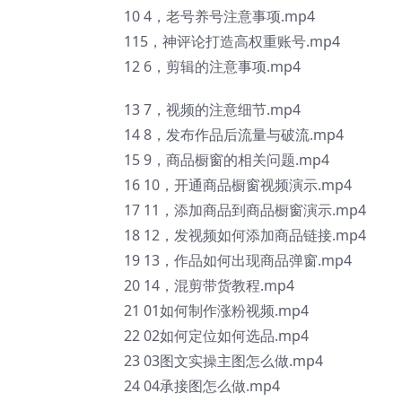
10 4，老号养号注意事项.mp4
115，神评论打造高权重账号.mp4
12 6，剪辑的注意事项.mp4
13 7，视频的注意细节.mp4
14 8，发布作品后流量与破流.mp4
15 9，商品橱窗的相关问题.mp4
16 10，开通商品橱窗视频演示.mp4
17 11，添加商品到商品橱窗演示.mp4
18 12，发视频如何添加商品链接.mp4
19 13，作品如何出现商品弹窗.mp4
20 14，混剪带货教程.mp4
21 01如何制作涨粉视频.mp4
22 02如何定位如何选品.mp4
23 03图文实操主图怎么做.mp4
24 04承接图怎么做.mp4