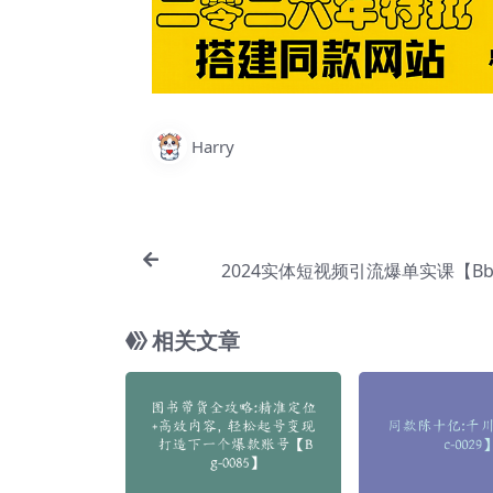
Harry
2024实体短视频引流爆单实课【Bb-
相关文章