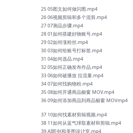
25 05图文如何做闪图.mp4
26 06视频剪辑和多个混剪.mp4
27 07测品步骤.mp4
28 01如何搭建好物账号.mp4
29 02如何涨粉丝.mp4
30 03如何给账号打标签.mp4
31 04如何选品.mp4
32 05如何正确发布作品.mp4
33 06如何破播放 拉流量.mp4
34 07如何找购物粉.mp4
35 08如何开通商品橱窗 MOV.mp4
36 09如何添加商品到商品橱窗 MOVmp4
37 10如何找素材剪辑视频.mp4
38 11如何从蓝气球取素材和剪辑.mp4
39 AI即创和美图设计室,mp4