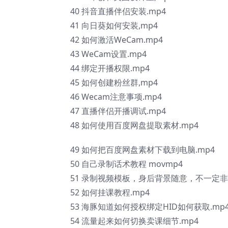
40 抖音直播伴侣安装.mp4
41 向日葵如何安装,mp4
42 如何激活WeCam.mp4
43 WeCam设置.mp4
44 绑定开播权限.mp4
45 如何创建粉丝群,mp4
46 Wecam注意事项.mp4
47 直播伴侣开播调试.mp4
48 如何使用百度网盘提取素材.mp4
49 如何把百度网盘素材下载到电脑.mp4
50 自己录制话术教程 movmp4
51 录制视频模板，身后背景随意，不一定非
52 如何挂课教程.mp4
53 海豚知道如何授权绑定HID如何获取.mp
54 流量起来如何切换卖课细节.mp4