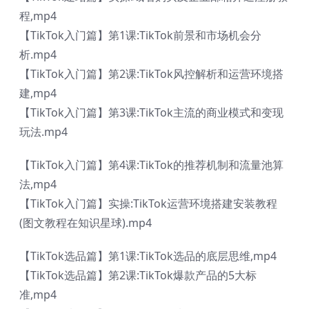
程,mp4
【TikTok入门篇】第1课:TikTok前景和市场机会分
析.mp4
【TikTok入门篇】第2课:TikTok风控解析和运营环境搭
建,mp4
【TikTok入门篇】第3课:TikTok主流的商业模式和变现
玩法.mp4
【TikTok入门篇】第4课:TikTok的推荐机制和流量池算
法,mp4
【TikTok入门篇】实操:TikTok运营环境搭建安装教程
(图文教程在知识星球).mp4
【TikTok选品篇】第1课:TikTok选品的底层思维,mp4
【TikTok选品篇】第2课:TikTok爆款产品的5大标
准,mp4