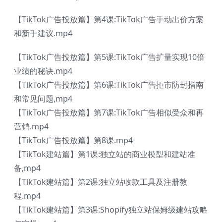
【TikTok广告投放篇】第4课:TikTok广告手动出价方案
和新手建议.mp4
【TikTok广告投放篇】第5课:TikTok广告扩量实现10倍
业绩的秘诀.mp4
【TikTok广告投放篇】第6课:TikTok广告拒市防封指南
和常见问题,mp4
【TikTok广告投放篇】第7课:TikTok广告相似受众和再
营销.mp4
【TikTok广告投放篇】第8课.mp4
【TikTok建站篇】第1课:独立站的商业模型和建站准
备,mp4
【TikTok建站篇】第2课:独立站收款工具及注册教
程.mp4
【TikTok建站篇】第3课:Shopify独立站保姆级建站攻略